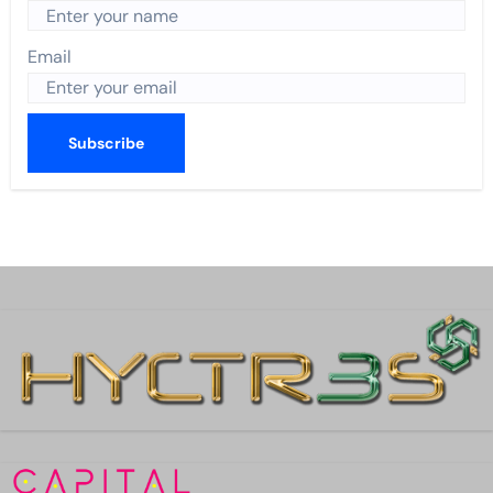
Email