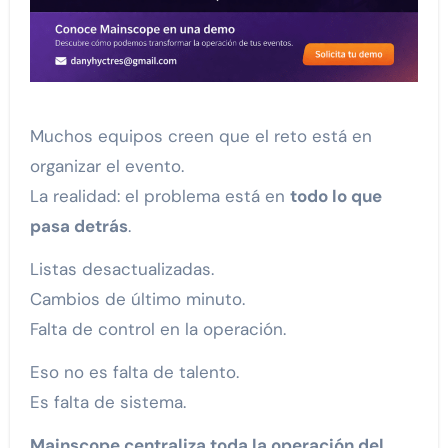
Muchos equipos creen que el reto está en
organizar el evento.
La realidad: el problema está en
todo lo que
pasa detrás
.
Listas desactualizadas.
Cambios de último minuto.
Falta de control en la operación.
Eso no es falta de talento.
Es falta de sistema.
Mainscope centraliza toda la operación del