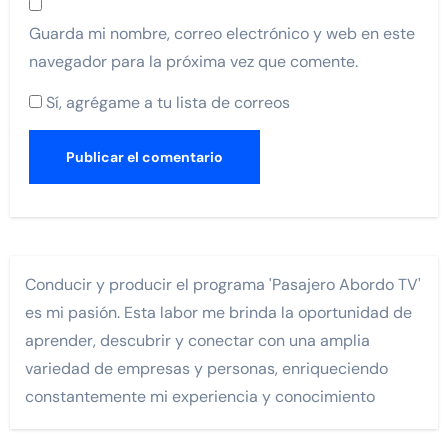
Guarda mi nombre, correo electrónico y web en este
navegador para la próxima vez que comente.
Sí, agrégame a tu lista de correos
Conducir y producir el programa 'Pasajero Abordo TV'
es mi pasión. Esta labor me brinda la oportunidad de
aprender, descubrir y conectar con una amplia
variedad de empresas y personas, enriqueciendo
constantemente mi experiencia y conocimiento