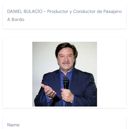
DANIEL BULACIO - Productor y Conductor de Pasajero
A Bordo
Name