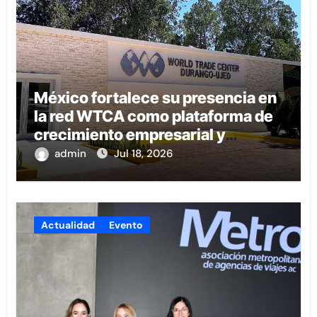
México fortalece su presencia en
la red WTCA como plataforma de
crecimiento empresarial y
conexión internacional
admin
Jul 18, 2026
Actualidad
Evento