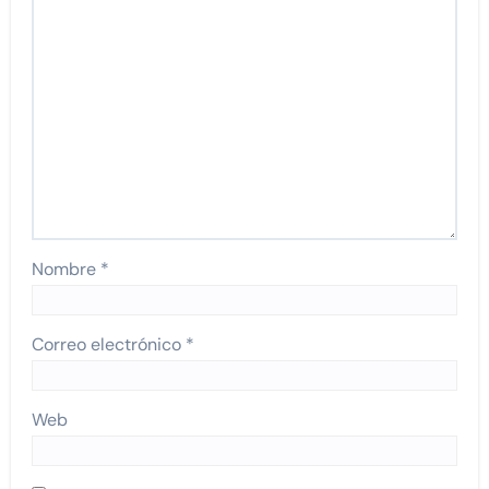
Nombre
*
Correo electrónico
*
Web