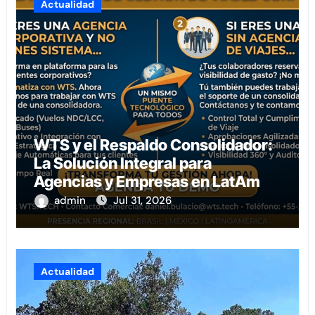
Actualidad
WTS y el Respaldo Consolidador:
La Solución Integral para
Agencias y Empresas en LatAm
admin
Jul 31, 2026
Actualidad