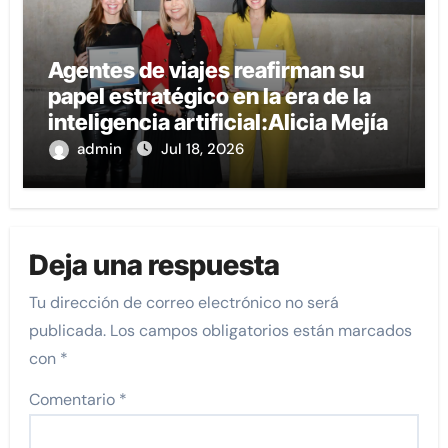
Agentes de viajes reafirman su
papel estratégico en la era de la
inteligencia artificial:Alicia Mejía
admin
Jul 18, 2026
Deja una respuesta
Tu dirección de correo electrónico no será
publicada.
Los campos obligatorios están marcados
con
*
Comentario
*