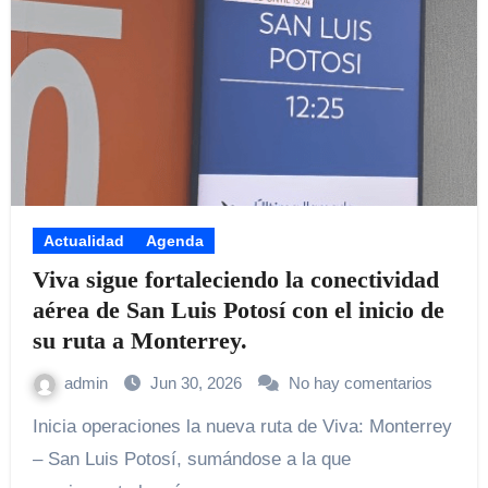
Actualidad
Agenda
Viva sigue fortaleciendo la conectividad
aérea de San Luis Potosí con el inicio de
su ruta a Monterrey.
admin
Jun 30, 2026
No hay comentarios
Inicia operaciones la nueva ruta de Viva: Monterrey
– San Luis Potosí, sumándose a la que