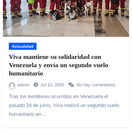
Actualidad
Viva mantiene su solidaridad con
Venezuela y envía un segundo vuelo
humanitario
admin
Jul 10, 2026
No hay comentarios
Tras los temblores ocurridos en Venezuela el
pasado 24 de junio, Viva realizó un segundo vuelo
humanitario en…