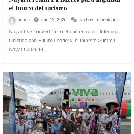
el futuro del turismo
admin
Jun 19, 2026
No hay comentarios
Nayarit se convertirá en el epicentro del liderazgo
turístico con Future Leaders in Tourism Summit
Nayarit 2026 El…