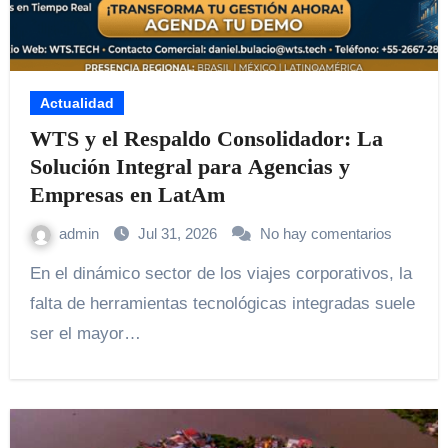
Actualidad
WTS y el Respaldo Consolidador: La
Solución Integral para Agencias y
Empresas en LatAm
admin
Jul 31, 2026
No hay comentarios
En el dinámico sector de los viajes corporativos, la
falta de herramientas tecnológicas integradas suele
ser el mayor…