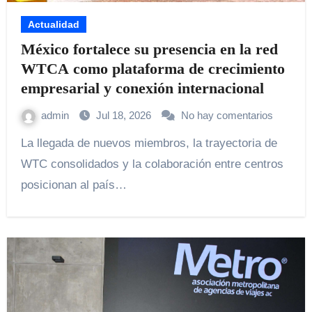
Actualidad
México fortalece su presencia en la red
WTCA como plataforma de crecimiento
empresarial y conexión internacional
admin
Jul 18, 2026
No hay comentarios
La llegada de nuevos miembros, la trayectoria de
WTC consolidados y la colaboración entre centros
posicionan al país…