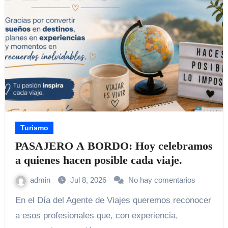
Turismo
PASAJERO A BORDO: Hoy celebramos
a quienes hacen posible cada viaje.
admin
Jul 8, 2026
No hay comentarios
En el Día del Agente de Viajes queremos reconocer
a esos profesionales que, con experiencia,