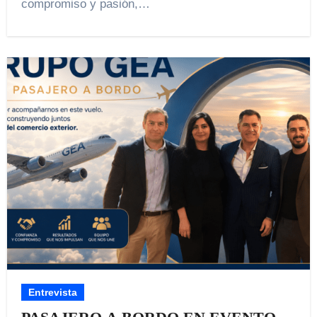
compromiso y pasión,…
Entrevista