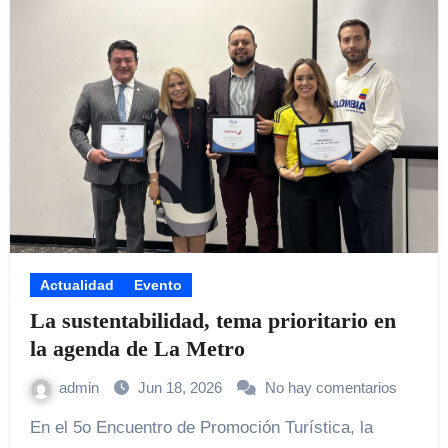
Actualidad
Evento
La sustentabilidad, tema prioritario en
la agenda de La Metro
admin
Jun 18, 2026
No hay comentarios
En el 5o Encuentro de Promoción Turística, la