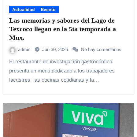
Actualidad
Evento
Las memorias y sabores del Lago de
Texcoco llegan en la 5ta temporada a
Mux.
admin
Jun 30, 2026
No hay comentarios
El restaurante de investigación gastronómica
presenta un menú dedicado a los trabajadores
lacustres, las cocinas cotidianas y la…