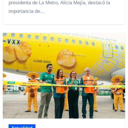
presidenta de La Metro, Alicia Mejía, destacó la
importancia de…
Actualidad