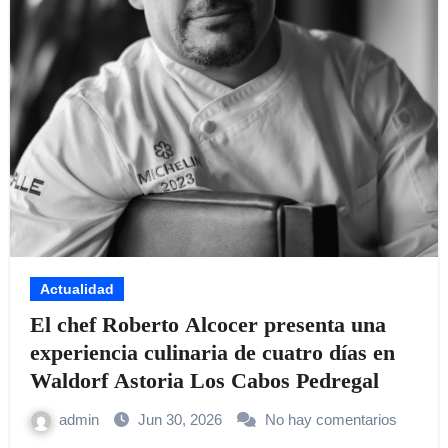
Actualidad
El chef Roberto Alcocer presenta una
experiencia culinaria de cuatro días en
Waldorf Astoria Los Cabos Pedregal
admin
Jun 30, 2026
No hay comentarios