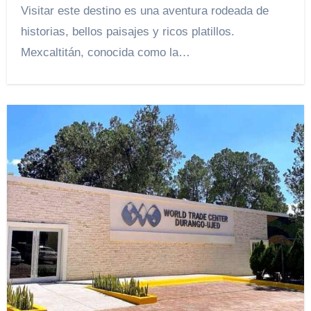
Visitar este destino es una aventura rodeada de
historias, bellos paisajes y ricos platillos.
Mexcaltitán, conocida como la…