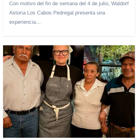
Con motivo del fin de semana del 4 de julio, Waldorf
Astoria Los Cabos Pedregal presenta una
experiencia…