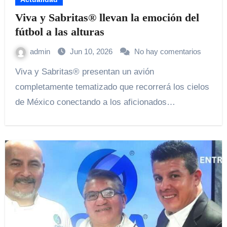
Viva y Sabritas® llevan la emoción del
fútbol a las alturas
admin
Jun 10, 2026
No hay comentarios
Viva y Sabritas® presentan un avión
completamente tematizado que recorrerá los cielos
de México conectando a los aficionados…