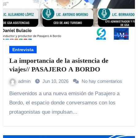
Entrevista
La importancia de la asistencia de
viajes// PASAJERO A BORDO
admin
Jun 10, 2026
No hay comentarios
Bienvenidos a una nueva emisión de Pasajero a
Bordo, el espacio donde conversamos con los
protagonistas que impulsan…