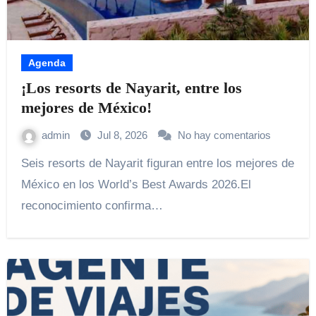
Agenda
¡Los resorts de Nayarit, entre los
mejores de México!
admin
Jul 8, 2026
No hay comentarios
Seis resorts de Nayarit figuran entre los mejores de
México en los World’s Best Awards 2026.El
reconocimiento confirma…