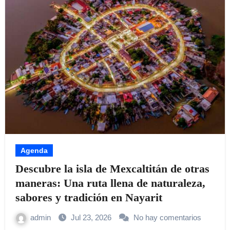
Agenda
Descubre la isla de Mexcaltitán de otras
maneras: Una ruta llena de naturaleza,
sabores y tradición en Nayarit
admin
Jul 23, 2026
No hay comentarios