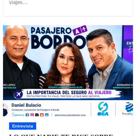
viajes…
Entrevista