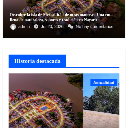
Descubre la isla de Mexcaltitán de otras maneras: Una ruta
llena de naturaleza, sabores y tradición en Nayarit
admin
Jul 23, 2026
No hay comentarios
Historia destacada
Actualidad