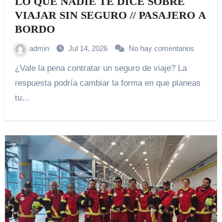
LO QUE NADIE TE DICE SOBRE
VIAJAR SIN SEGURO // PASAJERO A
BORDO
admin
Jul 14, 2026
No hay comentarios
¿Vale la pena contratar un seguro de viaje? La
respuesta podría cambiar la forma en que planeas
tu…