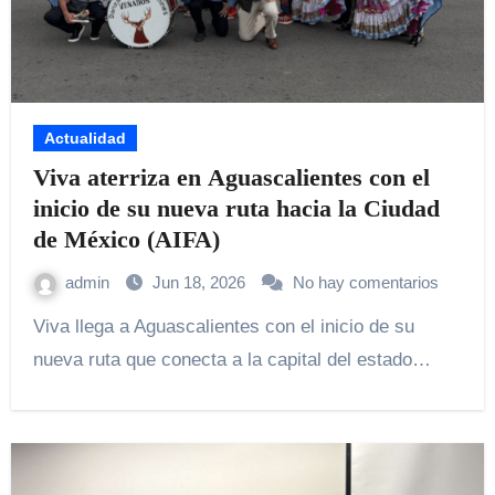
Actualidad
Viva aterriza en Aguascalientes con el
inicio de su nueva ruta hacia la Ciudad
de México (AIFA)
admin
Jun 18, 2026
No hay comentarios
Viva llega a Aguascalientes con el inicio de su
nueva ruta que conecta a la capital del estado…