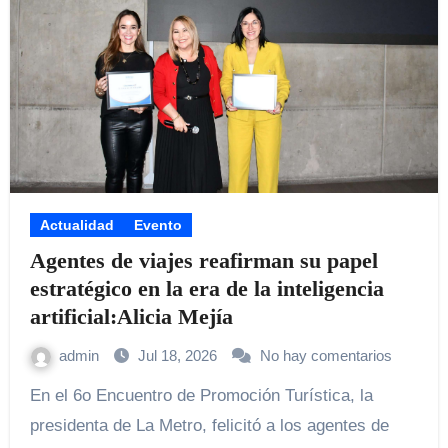
Actualidad
Evento
Agentes de viajes reafirman su papel
estratégico en la era de la inteligencia
artificial:Alicia Mejía
admin
Jul 18, 2026
No hay comentarios
En el 6o Encuentro de Promoción Turística, la
presidenta de La Metro, felicitó a los agentes de