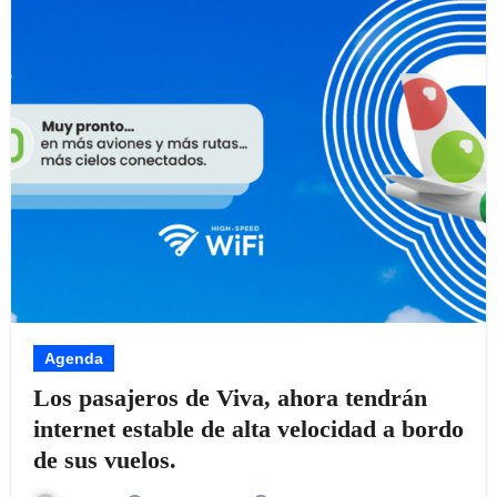
Agenda
Los pasajeros de Viva, ahora tendrán
internet estable de alta velocidad a bordo
de sus vuelos.