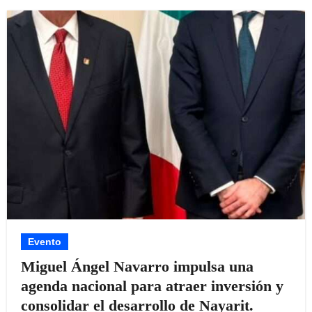
Evento
Miguel Ángel Navarro impulsa una
agenda nacional para atraer inversión y
consolidar el desarrollo de Nayarit.