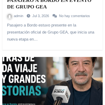
PASAJERO A BORDO EN EVENTO
DE GRUPO GEA
admin
Jul 3, 2026
No hay comentarios
Pasajero a Bordo estuvo presente en la
presentación oficial de Grupo GEA, que inicia una
nueva etapa en…