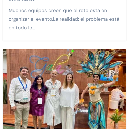
Muchos equipos creen que el reto está en
organizar el evento.La realidad: el problema está
en todo lo…