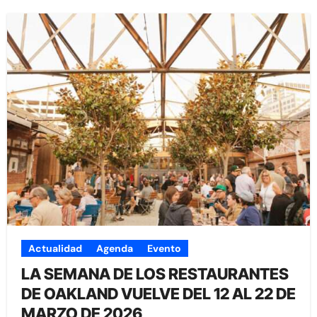
Actualidad
Agenda
Evento
LA SEMANA DE LOS RESTAURANTES
DE OAKLAND VUELVE DEL 12 AL 22 DE
MARZO DE 2026