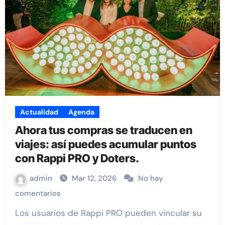
Actualidad
Agenda
Ahora tus compras se traducen en
viajes: así puedes acumular puntos
con Rappi PRO y Doters.
admin
Mar 12, 2026
No hay
comentarios
Los usuarios de Rappi PRO pueden vincular su