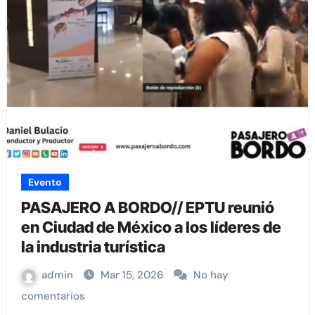
Evento
PASAJERO A BORDO// EPTU reunió
en Ciudad de México a los líderes de
la industria turística
admin
Mar 15, 2026
No hay
comentarios