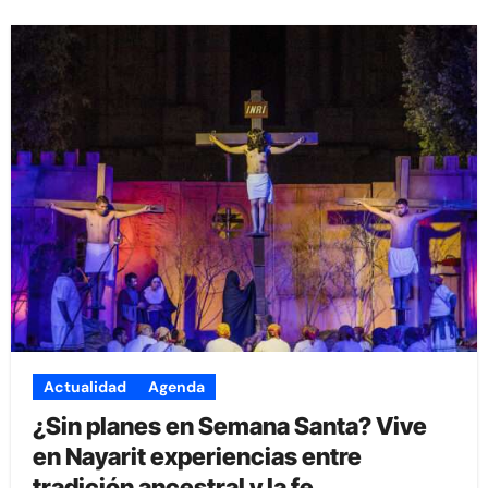
Actualidad
Agenda
¿Sin planes en Semana Santa? Vive
en Nayarit experiencias entre
tradición ancestral y la fe.