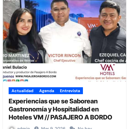
Actualidad
Agenda
Entrevista
Experiencias que se Saborean
Gastronomía y Hospitalidad en
Hoteles VM // PASAJERO A BORDO
admin
Mar 9, 2026
No hay