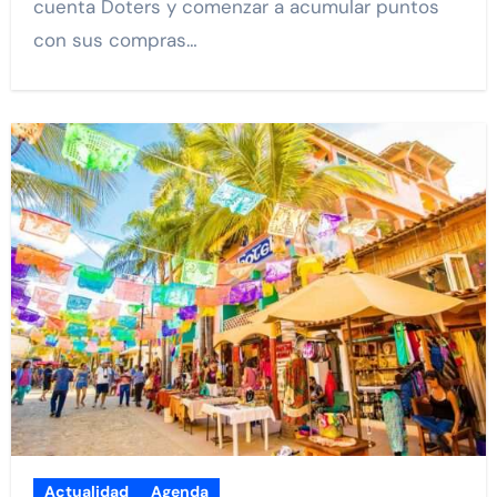
cuenta Doters y comenzar a acumular puntos
con sus compras…
Actualidad
Agenda