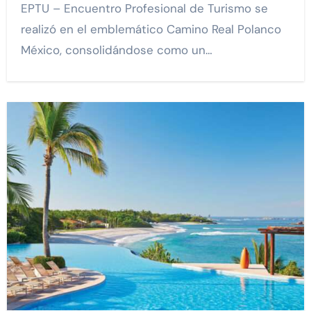
EPTU – Encuentro Profesional de Turismo se
realizó en el emblemático Camino Real Polanco
México, consolidándose como un…