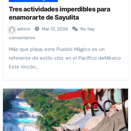
Tres actividades imperdibles para
enamorarte de Sayulita
admin
Mar 12, 2026
No hay
comentarios
Más que playa, este Pueblo Mágico es un
referente de estilo chic en el Pacífico deMéxico
Este rincón…