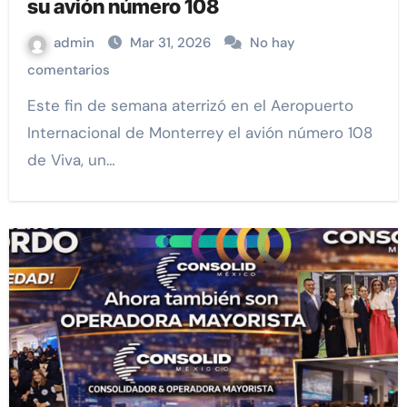
su avión número 108
admin
Mar 31, 2026
No hay
comentarios
Este fin de semana aterrizó en el Aeropuerto
Internacional de Monterrey el avión número 108
de Viva, un…