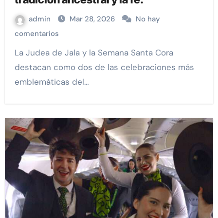
admin
Mar 28, 2026
No hay
comentarios
La Judea de Jala y la Semana Santa Cora
destacan como dos de las celebraciones más
emblemáticas del…