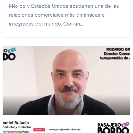
México y Estados Unidos sostienen una de las
relaciones comerciales más dinámicas e
integradas del mundo. Con un…