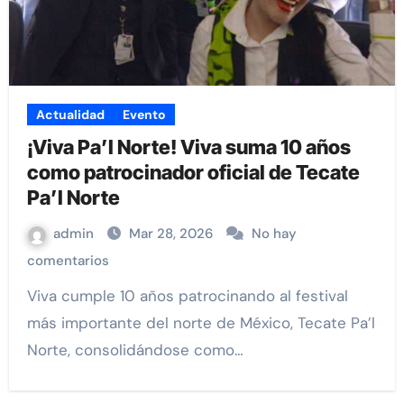
Actualidad
Evento
¡Viva Pa’l Norte! Viva suma 10 años
como patrocinador oficial de Tecate
Pa’l Norte
admin
Mar 28, 2026
No hay
comentarios
Viva cumple 10 años patrocinando al festival
más importante del norte de México, Tecate Pa’l
Norte, consolidándose como…