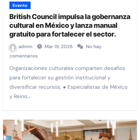
Evento
British Council impulsa la gobernanza
cultural en México y lanza manual
gratuito para fortalecer el sector.
admin
Mar 19, 2026
No hay
comentarios
Organizaciones culturales comparten desafíos
para fortalecer su gestión institucional y
diversificar recursos. ● Especialistas de México
y Reino…