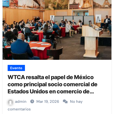
Evento
WTCA resalta el papel de México
como principal socio comercial de
Estados Unidos en comercio de
bienes.
admin
Mar 19, 2026
No hay
comentarios