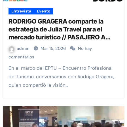
Entrevista
Evento
RODRIGO GRAGERA comparte la
estrategia de Julia Travel para el
mercado turístico // PASAJERO A
BORDO
admin
Mar 15, 2026
No hay
comentarios
En el marco del EPTU – Encuentro Profesional
de Turismo, conversamos con Rodrigo Gragera,
quien compartió la visión…