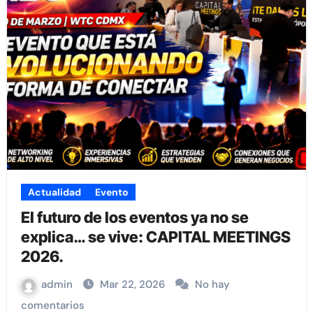
Actualidad
Evento
El futuro de los eventos ya no se
explica… se vive: CAPITAL MEETINGS
2026.
admin
Mar 22, 2026
No hay
comentarios