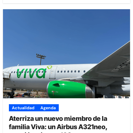
Actualidad
Agenda
Aterriza un nuevo miembro de la
familia Viva: un Airbus A321neo,