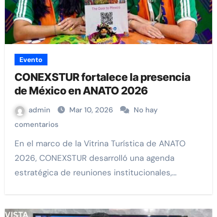
Evento
CONEXSTUR fortalece la presencia
de México en ANATO 2026
admin
Mar 10, 2026
No hay
comentarios
En el marco de la Vitrina Turística de ANATO
2026, CONEXSTUR desarrolló una agenda
estratégica de reuniones institucionales,…