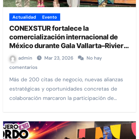
Actualidad
Evento
CONEXSTUR fortalece la
comercialización internacional de
México durante Gala Vallarta–Riviera
Nayarit 2026
admin
Mar 23, 2026
No hay
comentarios
Más de 200 citas de negocio, nuevas alianzas
estratégicas y oportunidades concretas de
colaboración marcaron la participación de…