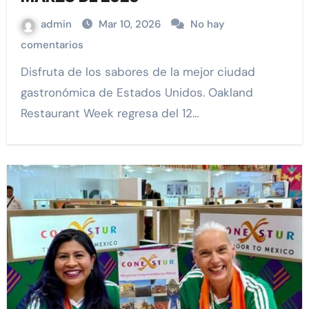
admin
Mar 10, 2026
No hay
comentarios
Disfruta de los sabores de la mejor ciudad
gastronómica de Estados Unidos. Oakland
Restaurant Week regresa del 12…