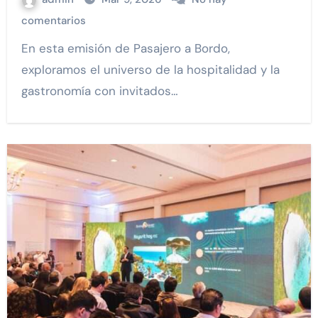
comentarios
En esta emisión de Pasajero a Bordo,
exploramos el universo de la hospitalidad y la
gastronomía con invitados…