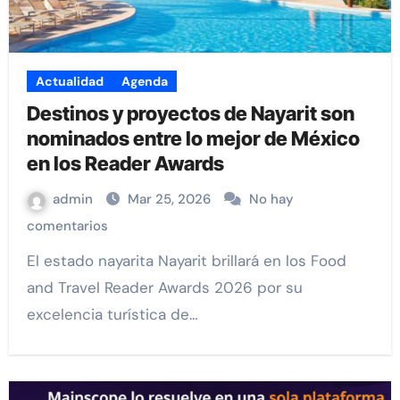
Actualidad
Agenda
Destinos y proyectos de Nayarit son
nominados entre lo mejor de México
en los Reader Awards
admin
Mar 25, 2026
No hay
comentarios
El estado nayarita Nayarit brillará en los Food
and Travel Reader Awards 2026 por su
excelencia turística de…