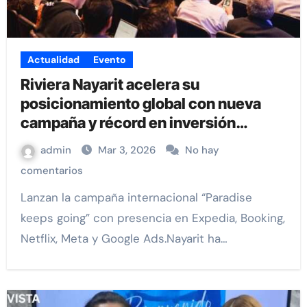
Actualidad
Evento
Riviera Nayarit acelera su
posicionamiento global con nueva
campaña y récord en inversión
turística
admin
Mar 3, 2026
No hay
comentarios
Lanzan la campaña internacional “Paradise
keeps going” con presencia en Expedia, Booking,
Netflix, Meta y Google Ads.Nayarit ha…