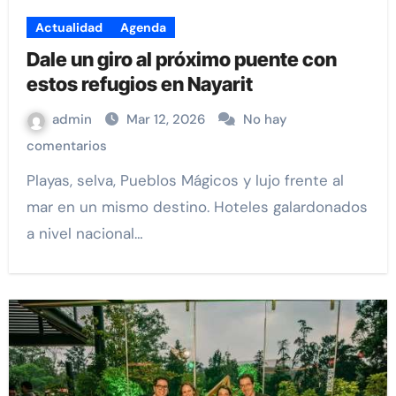
Actualidad
Agenda
Dale un giro al próximo puente con
estos refugios en Nayarit
admin
Mar 12, 2026
No hay
comentarios
Playas, selva, Pueblos Mágicos y lujo frente al
mar en un mismo destino. Hoteles galardonados
a nivel nacional…