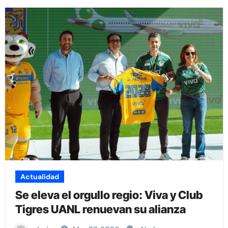
Actualidad
Se eleva el orgullo regio: Viva y Club
Tigres UANL renuevan su alianza