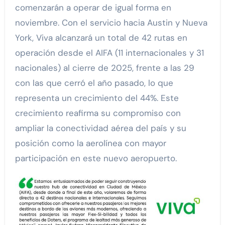
comenzarán a operar de igual forma en
noviembre. Con el servicio hacia Austin y Nueva
York, Viva alcanzará un total de 42 rutas en
operación desde el AIFA (11 internacionales y 31
nacionales) al cierre de 2025, frente a las 29
con las que cerró el año pasado, lo que
representa un crecimiento del 44%. Este
crecimiento reafirma su compromiso con
ampliar la conectividad aérea del país y su
posición como la aerolínea con mayor
participación en este nuevo aeropuerto.