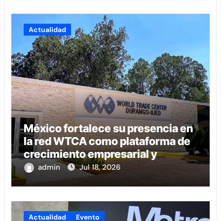
Actualidad
México fortalece su presencia en
la red WTCA como plataforma de
crecimiento empresarial y
conexión internacional
admin
Jul 18, 2026
Actualidad
Evento