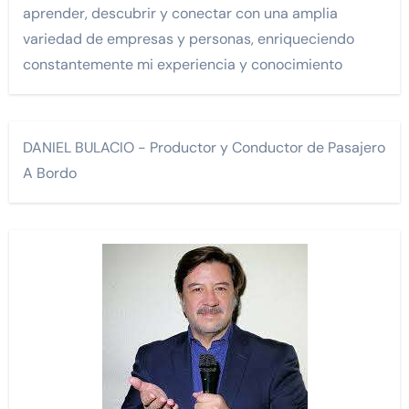
aprender, descubrir y conectar con una amplia
variedad de empresas y personas, enriqueciendo
constantemente mi experiencia y conocimiento
DANIEL BULACIO - Productor y Conductor de Pasajero
A Bordo