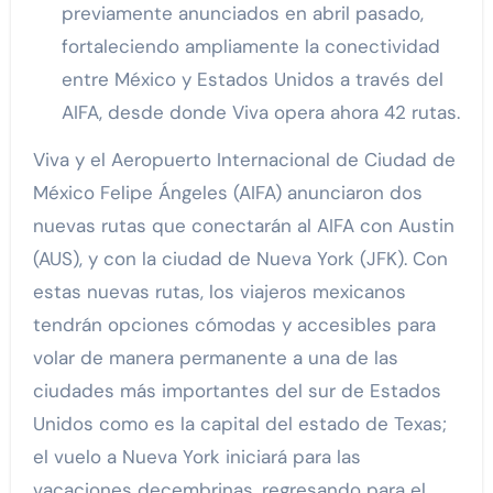
previamente anunciados en abril pasado,
fortaleciendo ampliamente la conectividad
entre México y Estados Unidos a través del
AIFA, desde donde Viva opera ahora 42 rutas.
Viva y el Aeropuerto Internacional de Ciudad de
México Felipe Ángeles (AIFA) anunciaron dos
nuevas rutas que conectarán al AIFA con Austin
(AUS), y con la ciudad de Nueva York (JFK). Con
estas nuevas rutas, los viajeros mexicanos
tendrán opciones cómodas y accesibles para
volar de manera permanente a una de las
ciudades más importantes del sur de Estados
Unidos como es la capital del estado de Texas;
el vuelo a Nueva York iniciará para las
vacaciones decembrinas, regresando para el