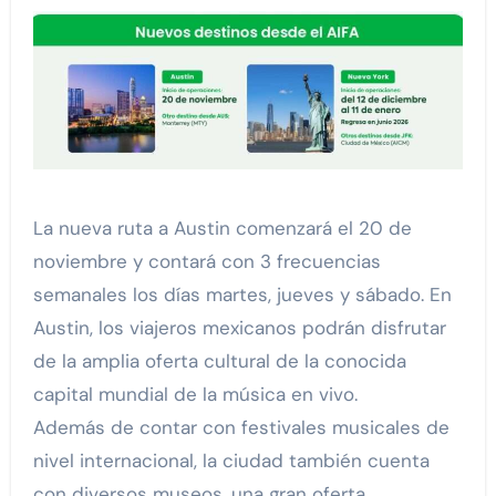
La nueva ruta a Austin comenzará el 20 de
noviembre y contará con 3 frecuencias
semanales los días martes, jueves y sábado. En
Austin, los viajeros mexicanos podrán disfrutar
de la amplia oferta cultural de la conocida
capital mundial de la música en vivo.
Además de contar con festivales musicales de
nivel internacional, la ciudad también cuenta
con diversos museos, una gran oferta