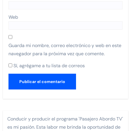
Web
Guarda mi nombre, correo electrónico y web en este
navegador para la próxima vez que comente.
Sí, agrégame a tu lista de correos
Conducir y producir el programa 'Pasajero Abordo TV'
es mi pasión. Esta labor me brinda la oportunidad de