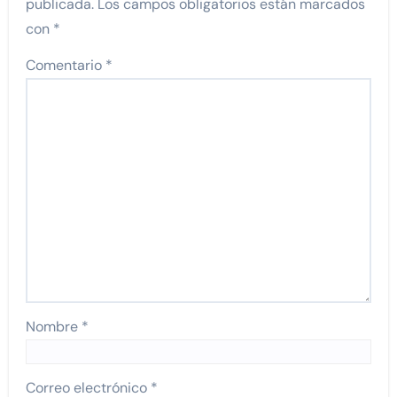
publicada.
Los campos obligatorios están marcados
con
*
Comentario
*
Nombre
*
Correo electrónico
*