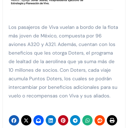
Los pasajeros de Viva vuelan a bordo de la flota
más joven de México, compuesta por 96
aviones A320 y A321. Además, cuentan con los
beneficios que les otorga Doters, el programa
de lealtad de la aerolínea que ya suma más de
10 millones de socios. Con Doters, cada viaje
acumula Puntos Doters, los cuales se podrán
intercambiar por beneficios adicionales para su
vuelo o recompensas con Viva y sus aliados.