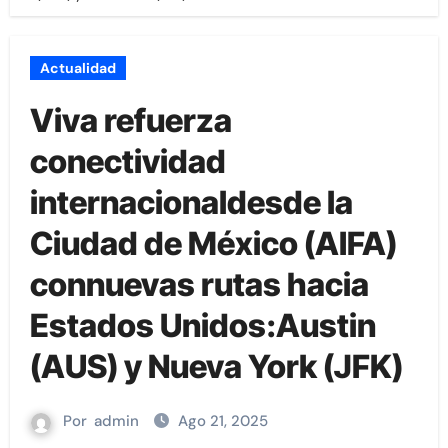
Actualidad
Viva refuerza
conectividad
internacionaldesde la
Ciudad de México (AIFA)
connuevas rutas hacia
Estados Unidos:Austin
(AUS) y Nueva York (JFK)
Por
admin
Ago 21, 2025