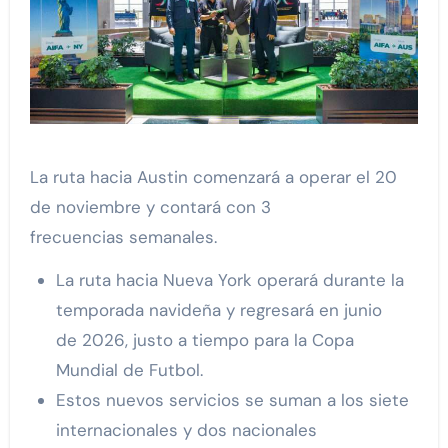
La ruta hacia Austin comenzará a operar el 20
de noviembre y contará con 3
frecuencias semanales.
La ruta hacia Nueva York operará durante la
temporada navideña y regresará en junio
de 2026, justo a tiempo para la Copa
Mundial de Futbol.
Estos nuevos servicios se suman a los siete
internacionales y dos nacionales