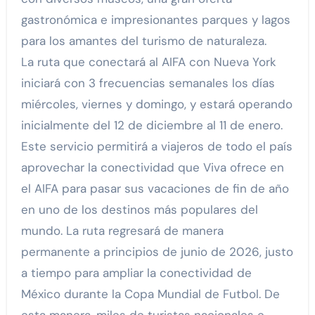
gastronómica e impresionantes parques y lagos
para los amantes del turismo de naturaleza.
La ruta que conectará al AIFA con Nueva York
iniciará con 3 frecuencias semanales los días
miércoles, viernes y domingo, y estará operando
inicialmente del 12 de diciembre al 11 de enero.
Este servicio permitirá a viajeros de todo el país
aprovechar la conectividad que Viva ofrece en
el AIFA para pasar sus vacaciones de fin de año
en uno de los destinos más populares del
mundo. La ruta regresará de manera
permanente a principios de junio de 2026, justo
a tiempo para ampliar la conectividad de
México durante la Copa Mundial de Futbol. De