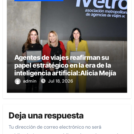
Agentes de viajes reafirman su
papel estratégico en la era de la
inteligencia artificial:Alicia Mejía
admin
Jul 18, 2026
Deja una respuesta
Tu dirección de correo electrónico no será