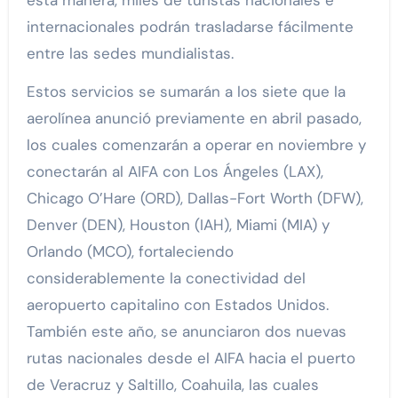
esta manera, miles de turistas nacionales e
internacionales podrán trasladarse fácilmente
entre las sedes mundialistas.
Estos servicios se sumarán a los siete que la
aerolínea anunció previamente en abril pasado,
los cuales comenzarán a operar en noviembre y
conectarán al AIFA con Los Ángeles (LAX),
Chicago O’Hare (ORD), Dallas-Fort Worth (DFW),
Denver (DEN), Houston (IAH), Miami (MIA) y
Orlando (MCO), fortaleciendo
considerablemente la conectividad del
aeropuerto capitalino con Estados Unidos.
También este año, se anunciaron dos nuevas
rutas nacionales desde el AIFA hacia el puerto
de Veracruz y Saltillo, Coahuila, las cuales