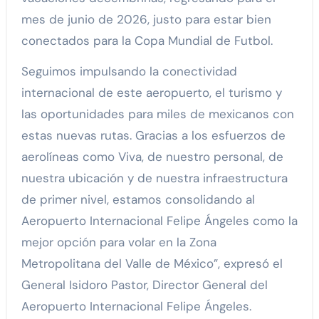
mes de junio de 2026, justo para estar bien
conectados para la Copa Mundial de Futbol.
Seguimos impulsando la conectividad
internacional de este aeropuerto, el turismo y
las oportunidades para miles de mexicanos con
estas nuevas rutas. Gracias a los esfuerzos de
aerolíneas como Viva, de nuestro personal, de
nuestra ubicación y de nuestra infraestructura
de primer nivel, estamos consolidando al
Aeropuerto Internacional Felipe Ángeles como la
mejor opción para volar en la Zona
Metropolitana del Valle de México”, expresó el
General Isidoro Pastor, Director General del
Aeropuerto Internacional Felipe Ángeles.