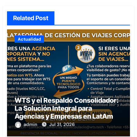
Related Post
Actualidad
WTS y el Respaldo Consolidador:
La Solución Integral para
Agencias y Empresas en LatAm
admin
Jul 31, 2026