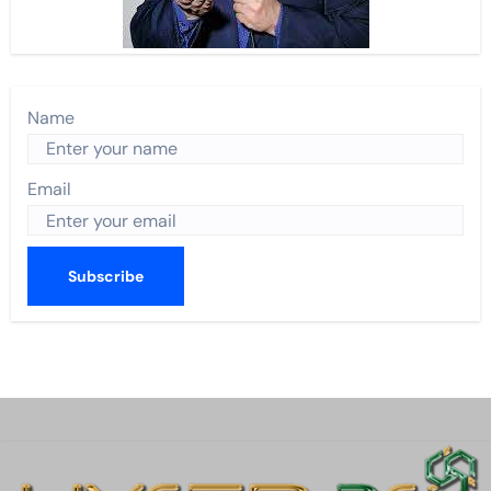
Name
Email