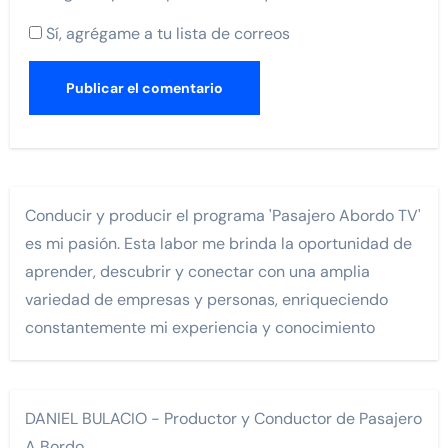
Sí, agrégame a tu lista de correos
Conducir y producir el programa 'Pasajero Abordo TV'
es mi pasión. Esta labor me brinda la oportunidad de
aprender, descubrir y conectar con una amplia
variedad de empresas y personas, enriqueciendo
constantemente mi experiencia y conocimiento
DANIEL BULACIO - Productor y Conductor de Pasajero
A Bordo