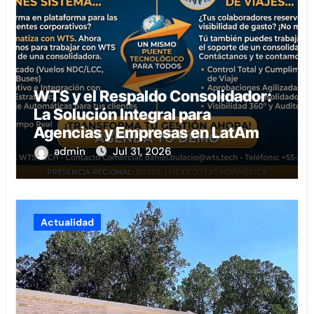
WTS y el Respaldo Consolidador:
La Solución Integral para
Agencias y Empresas en LatAm
admin
Jul 31, 2026
Actualidad