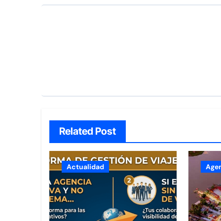
Related Post
Actualidad
Age