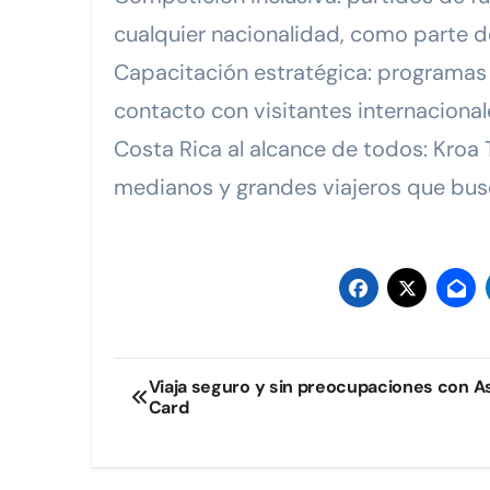
cualquier nacionalidad, como parte d
Capacitación estratégica: programas 
contacto con visitantes internacional
Costa Rica al alcance de todos: Kroa
medianos y grandes viajeros que busc
Navegación
Viaja seguro y sin preocupaciones con A
Card
de
entradas