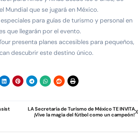
el Mundial que se jugará en México.
especiales para guías de turismo y personal en
es que llegarán por el evento.
 Tour presenta planes accesibles para pequeños,
an descubrir este destino único.
ssist
LA Secretaría de Turismo de México TE INVITA
¡Vive la magia del fútbol como un campeón!