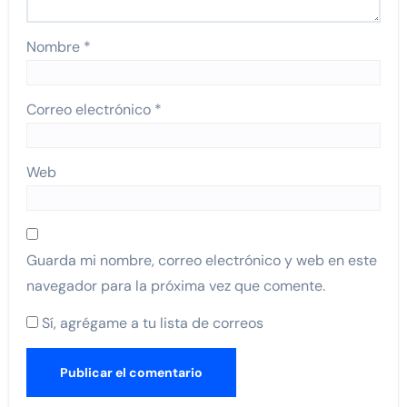
Nombre
*
Correo electrónico
*
Web
Guarda mi nombre, correo electrónico y web en este
navegador para la próxima vez que comente.
Sí, agrégame a tu lista de correos