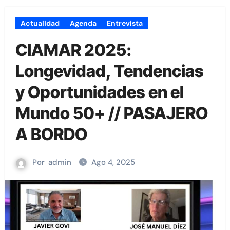
Actualidad
Agenda
Entrevista
CIAMAR 2025:
Longevidad, Tendencias
y Oportunidades en el
Mundo 50+ // PASAJERO
A BORDO
Por
admin
Ago 4, 2025