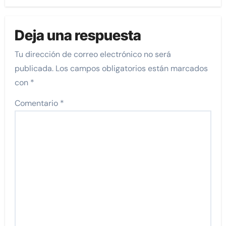
Deja una respuesta
Tu dirección de correo electrónico no será
publicada.
Los campos obligatorios están marcados
con
*
Comentario
*