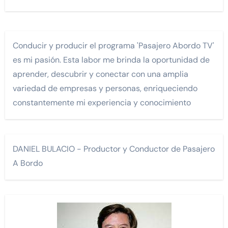
Conducir y producir el programa 'Pasajero Abordo TV'
es mi pasión. Esta labor me brinda la oportunidad de
aprender, descubrir y conectar con una amplia
variedad de empresas y personas, enriqueciendo
constantemente mi experiencia y conocimiento
DANIEL BULACIO - Productor y Conductor de Pasajero
A Bordo