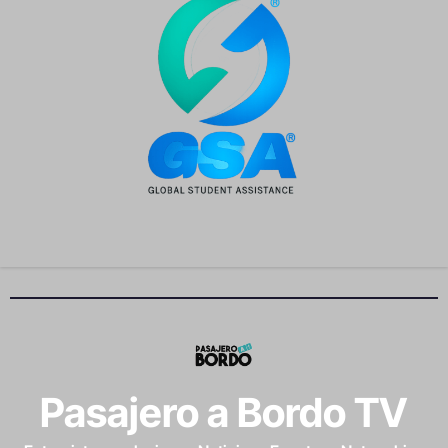
Pasajero a Bordo TV