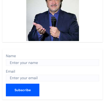
Name
Email