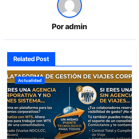
Por
admin
Related Post
Actualidad