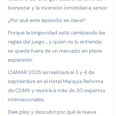
bienestar y la inversión inmobiliaria senior.
¿Por qué este episodio es clave?
Porque la longevidad está cambiando las
reglas del juego… y quien no lo entienda,
se queda fuera de un mercado en plena
expansión.
CIAMAR 2025 se realizará el 3 y 4 de
septiembre en el Hotel Marquis Reforma
de CDMX y reunirá a más de 30 expertos
internacionales.
Dale play y descubrí por qué la nueva