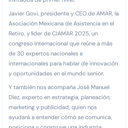
Javier Govi, presidente y CEO de AMAR, la
Asociación Mexicana de Asistencia en el
Retiro, y líder de
CIAMAR 2025, un
congreso internacional que reúne a más
de 30 expertos nacionales e
internacionales para hablar de innovación
y oportunidades en el mundo senior.
Y también nos acompaña José Manuel
Díez, experto en estrategia, planeación,
marketing y publicidad, quien nos
ayudará a entender cómo se comunica,
posiciona y construye una industria