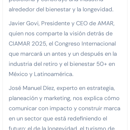
alrededor del bienestar y la longevidad.
Javier Govi, Presidente y CEO de AMAR,
quien nos comparte la visión detrás de
CIAMAR 2025, el Congreso Internacional
que marcará un antes y un después en la
industria del retiro y el bienestar 50+ en
México y Latinoamérica.
José Manuel Díez, experto en estrategia,
planeación y marketing, nos explica cómo
comunicar con impacto y construir marca
en un sector que está redefiniendo el
futuro: el de la longevidad, el turismo de