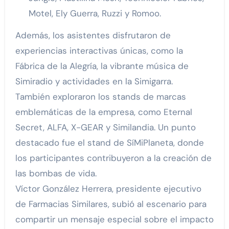
Motel, Ely Guerra, Ruzzi y Romoo.
Además, los asistentes disfrutaron de
experiencias interactivas únicas, como la
Fábrica de la Alegría, la vibrante música de
Simiradio y actividades en la Simigarra.
También exploraron los stands de marcas
emblemáticas de la empresa, como Eternal
Secret, ALFA, X-GEAR y Similandia. Un punto
destacado fue el stand de SíMiPlaneta, donde
los participantes contribuyeron a la creación de
las bombas de vida.
Víctor González Herrera, presidente ejecutivo
de Farmacias Similares, subió al escenario para
compartir un mensaje especial sobre el impacto