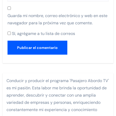
Guarda mi nombre, correo electrónico y web en este
navegador para la próxima vez que comente.
Sí, agrégame a tu lista de correos
Conducir y producir el programa 'Pasajero Abordo TV'
es mi pasión. Esta labor me brinda la oportunidad de
aprender, descubrir y conectar con una amplia
variedad de empresas y personas, enriqueciendo
constantemente mi experiencia y conocimiento