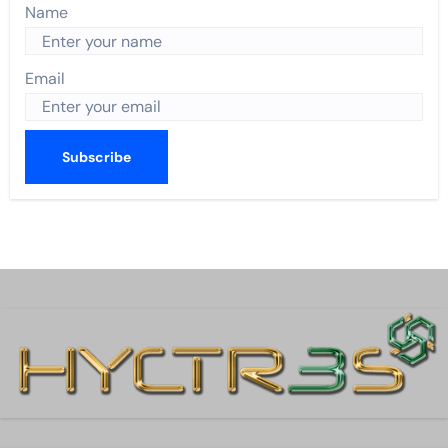
Name
Email