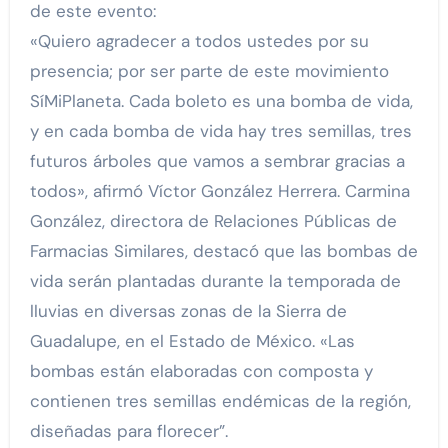
de este evento:
«Quiero agradecer a todos ustedes por su
presencia; por ser parte de este movimiento
SíMiPlaneta. Cada boleto es una bomba de vida,
y en cada bomba de vida hay tres semillas, tres
futuros árboles que vamos a sembrar gracias a
todos», afirmó Víctor González Herrera. Carmina
González, directora de Relaciones Públicas de
Farmacias Similares, destacó que las bombas de
vida serán plantadas durante la temporada de
lluvias en diversas zonas de la Sierra de
Guadalupe, en el Estado de México. «Las
bombas están elaboradas con composta y
contienen tres semillas endémicas de la región,
diseñadas para florecer”.