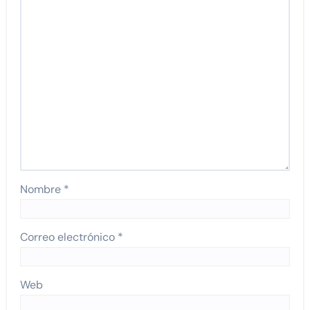
Nombre
*
Correo electrónico
*
Web