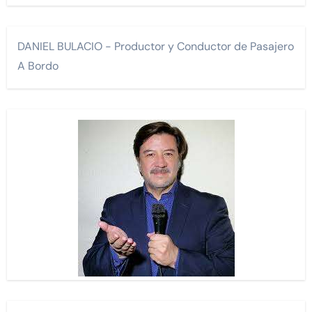
DANIEL BULACIO - Productor y Conductor de Pasajero
A Bordo