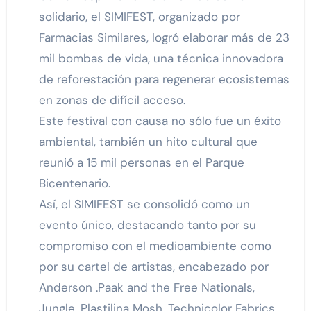
solidario, el SIMIFEST, organizado por
Farmacias Similares, logró elaborar más de 23
mil bombas de vida, una técnica innovadora
de reforestación para regenerar ecosistemas
en zonas de difícil acceso.
Este festival con causa no sólo fue un éxito
ambiental, también un hito cultural que
reunió a 15 mil personas en el Parque
Bicentenario.
Así, el SIMIFEST se consolidó como un
evento único, destacando tanto por su
compromiso con el medioambiente como
por su cartel de artistas, encabezado por
Anderson .Paak and the Free Nationals,
Jungle, Plastilina Mosh, Technicolor Fabrics,