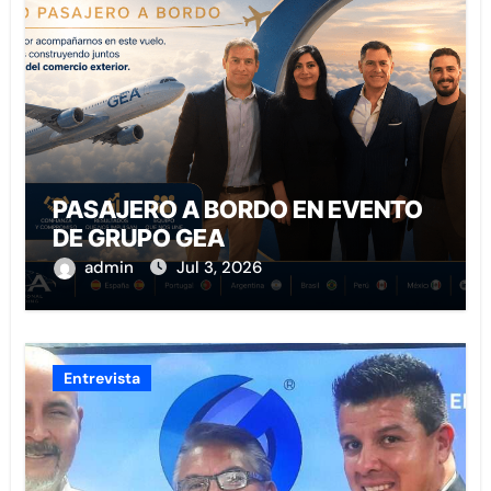
PASAJERO A BORDO EN EVENTO
DE GRUPO GEA
admin
Jul 3, 2026
Entrevista