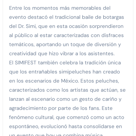
Entre los momentos más memorables del
evento destacó el tradicional baile de botargas
del Dr. Simi, que en esta ocasión sorprendieron
al público al estar caracterizadas con disfraces
temáticos, aportando un toque de diversión y
creatividad que hizo vibrar a los asistentes.
El SIMIFEST también celebra la tradición única
que los entrañables simipeluches han creado
en los escenarios de México. Estos peluches,
caracterizados como los artistas que actúan, se
lanzan al escenario como un gesto de cariño y
agradecimiento por parte de los fans. Este
fenómeno cultural, que comenzó como un acto
espontáneo, evolucionó hasta consolidarse en
un evento que hoy ya combina música,