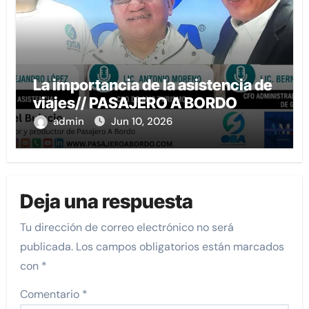
La importancia de la asistencia de
viajes// PASAJERO A BORDO
admin
Jun 10, 2026
Deja una respuesta
Tu dirección de correo electrónico no será
publicada.
Los campos obligatorios están marcados
con
*
Comentario
*