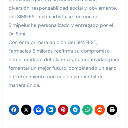
diversión, responsabilidad social y, obviamente,
del SIMIFEST cada artista se fue con su
Simipeluche personalizado y entregado por el
Dr. Simi.
Con esta primera edición del SIMIFEST,
Farmacias Similares reafirma su compromiso
con el cuidado del planeta y su creatividad para
fomentar un mejor futuro, combinando un sano
entretenimiento con acción ambiental de
manera única.