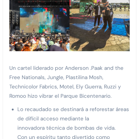
Un cartel liderado por Anderson .Paak and the
Free Nationals, Jungle, Plastilina Mosh,
Technicolor Fabrics, Motel, Ely Guerra, Ruzzi y
Romoo hizo vibrar el Parque Bicentenario.
Lo recaudado se destinará a reforestar áreas
de difícil acceso mediante la
innovadora técnica de bombas de vida.
Con un espíritu tanto divertido como