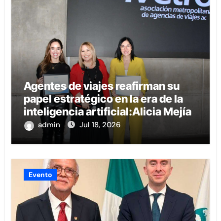
Agentes de viajes reafirman su
papel estratégico en la era de la
inteligencia artificial:Alicia Mejía
admin
Jul 18, 2026
Evento