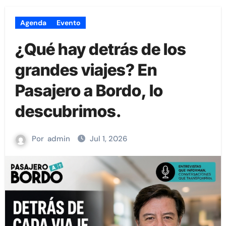
Agenda
Evento
¿Qué hay detrás de los
grandes viajes? En
Pasajero a Bordo, lo
descubrimos.
Por
admin
Jul 1, 2026