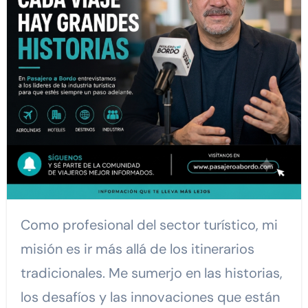
Como profesional del sector turístico, mi
misión es ir más allá de los itinerarios
tradicionales. Me sumerjo en las historias,
los desafíos y las innovaciones que están