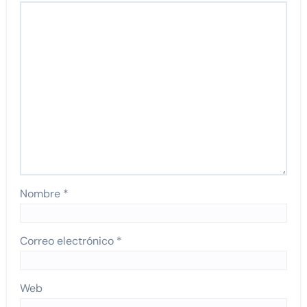
Nombre
*
Correo electrónico
*
Web