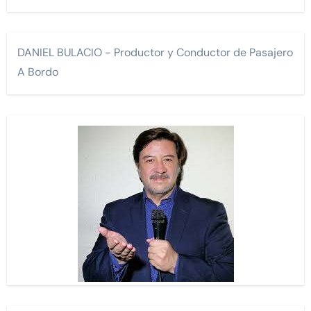
DANIEL BULACIO - Productor y Conductor de Pasajero
A Bordo