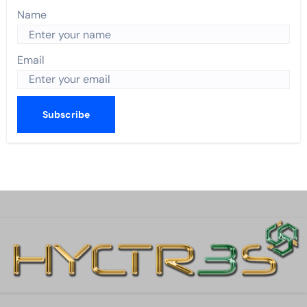
Name
Email