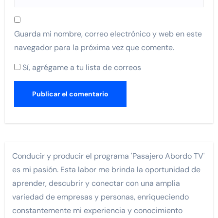
Guarda mi nombre, correo electrónico y web en este
navegador para la próxima vez que comente.
Sí, agrégame a tu lista de correos
Conducir y producir el programa 'Pasajero Abordo TV'
es mi pasión. Esta labor me brinda la oportunidad de
aprender, descubrir y conectar con una amplia
variedad de empresas y personas, enriqueciendo
constantemente mi experiencia y conocimiento