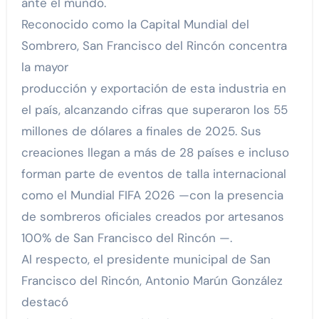
ante el mundo.
Reconocido como la Capital Mundial del
Sombrero, San Francisco del Rincón concentra
la mayor
producción y exportación de esta industria en
el país, alcanzando cifras que superaron los 55
millones de dólares a finales de 2025. Sus
creaciones llegan a más de 28 países e incluso
forman parte de eventos de talla internacional
como el Mundial FIFA 2026 —con la presencia
de sombreros oficiales creados por artesanos
100% de San Francisco del Rincón —.
Al respecto, el presidente municipal de San
Francisco del Rincón, Antonio Marún González
destacó