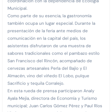
coordinación con la dependencia de Ecología
Municipal.
Como parte de su esencia, la gastronomía
también ocupa un lugar especial. Durante la
presentación de la feria ante medios de
comunicación en la capital del país, los
asistentes disfrutaron de una muestra de
sabores tradicionales como el pambazo estilo
San Francisco del Rincón, acompañado de
cervezas artesanales Perla del Bajío y El
Almacén, vino del viñedo El Lobo, pulque
Sacrificio y tequila Corralejo.
En esta rueda de prensa participaron Analy
Ayala Mejía, directora de Economía y Turismo
municipal; Juan Carlos Gómez Pérez y Paul Ríos