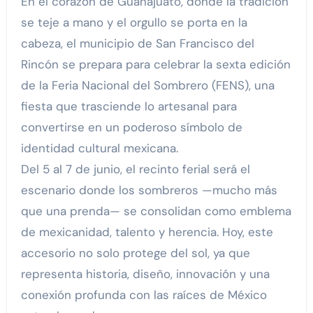
En el corazón de Guanajuato, donde la tradición
se teje a mano y el orgullo se porta en la
cabeza, el municipio de San Francisco del
Rincón se prepara para celebrar la sexta edición
de la Feria Nacional del Sombrero (FENS), una
fiesta que trasciende lo artesanal para
convertirse en un poderoso símbolo de
identidad cultural mexicana.
Del 5 al 7 de junio, el recinto ferial será el
escenario donde los sombreros —mucho más
que una prenda— se consolidan como emblema
de mexicanidad, talento y herencia. Hoy, este
accesorio no solo protege del sol, ya que
representa historia, diseño, innovación y una
conexión profunda con las raíces de México