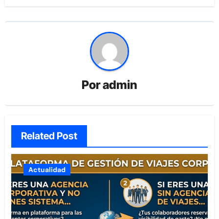
Por
admin
Related Post
Actualidad