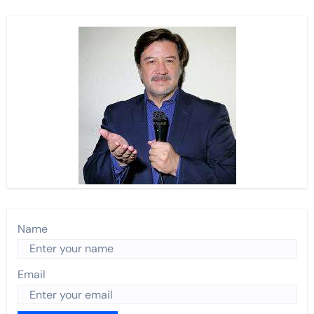
Name
Email