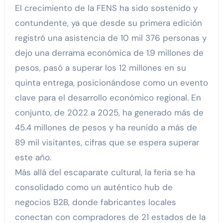
El crecimiento de la FENS ha sido sostenido y
contundente, ya que desde su primera edición
registró una asistencia de 10 mil 376 personas y
dejo una derrama económica de 1.9 millones de
pesos, pasó a superar los 12 millones en su
quinta entrega, posicionándose como un evento
clave para el desarrollo económico regional. En
conjunto, de 2022 a 2025, ha generado más de
45.4 millones de pesos y ha reunido a más de
89 mil visitantes, cifras que se espera superar
este año.
Más allá del escaparate cultural, la feria se ha
consolidado como un auténtico hub de
negocios B2B, donde fabricantes locales
conectan con compradores de 21 estados de la