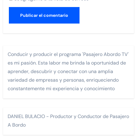
Conducir y producir el programa 'Pasajero Abordo TV'
es mi pasión. Esta labor me brinda la oportunidad de
aprender, descubrir y conectar con una amplia
variedad de empresas y personas, enriqueciendo
constantemente mi experiencia y conocimiento
DANIEL BULACIO - Productor y Conductor de Pasajero
A Bordo