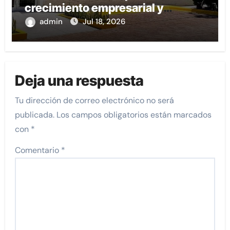
crecimiento empresarial y
conexión internacional
admin
Jul 18, 2026
Deja una respuesta
Tu dirección de correo electrónico no será
publicada.
Los campos obligatorios están marcados
con
*
Comentario
*