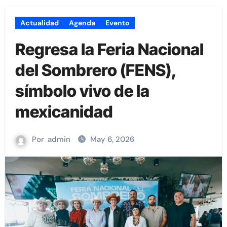
Actualidad
Agenda
Evento
Regresa la Feria Nacional
del Sombrero (FENS),
símbolo vivo de la
mexicanidad
Por
admin
May 6, 2026