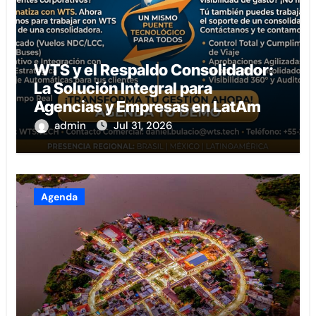
WTS y el Respaldo Consolidador:
La Solución Integral para
Agencias y Empresas en LatAm
admin
Jul 31, 2026
Agenda