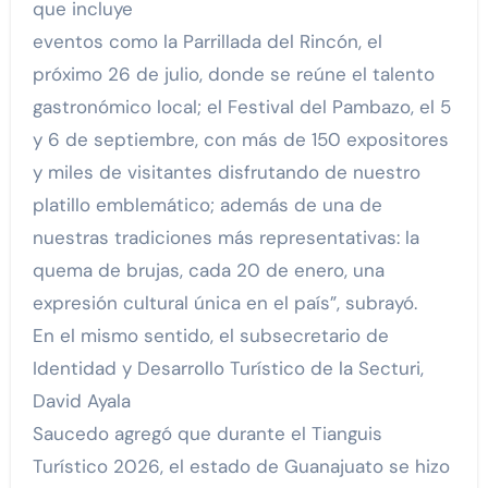
que incluye
eventos como la Parrillada del Rincón, el
próximo 26 de julio, donde se reúne el talento
gastronómico local; el Festival del Pambazo, el 5
y 6 de septiembre, con más de 150 expositores
y miles de visitantes disfrutando de nuestro
platillo emblemático; además de una de
nuestras tradiciones más representativas: la
quema de brujas, cada 20 de enero, una
expresión cultural única en el país”, subrayó.
En el mismo sentido, el subsecretario de
Identidad y Desarrollo Turístico de la Secturi,
David Ayala
Saucedo agregó que durante el Tianguis
Turístico 2026, el estado de Guanajuato se hizo