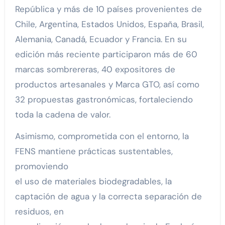
República y más de 10 países provenientes de
Chile, Argentina, Estados Unidos, España, Brasil,
Alemania, Canadá, Ecuador y Francia. En su
edición más reciente participaron más de 60
marcas sombrereras, 40 expositores de
productos artesanales y Marca GTO, así como
32 propuestas gastronómicas, fortaleciendo
toda la cadena de valor.
Asimismo, comprometida con el entorno, la
FENS mantiene prácticas sustentables,
promoviendo
el uso de materiales biodegradables, la
captación de agua y la correcta separación de
residuos, en