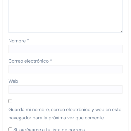
Nombre
*
Correo electrónico
*
Web
Guarda mi nombre, correo electrónico y web en este
navegador para la próxima vez que comente.
Sí, agrégame a tu lista de correos