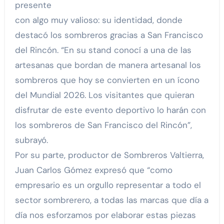
presente
con algo muy valioso: su identidad, donde
destacó los sombreros gracias a San Francisco
del Rincón. “En su stand conocí a una de las
artesanas que bordan de manera artesanal los
sombreros que hoy se convierten en un ícono
del Mundial 2026. Los visitantes que quieran
disfrutar de este evento deportivo lo harán con
los sombreros de San Francisco del Rincón”,
subrayó.
Por su parte, productor de Sombreros Valtierra,
Juan Carlos Gómez expresó que “como
empresario es un orgullo representar a todo el
sector sombrerero, a todas las marcas que día a
día nos esforzamos por elaborar estas piezas