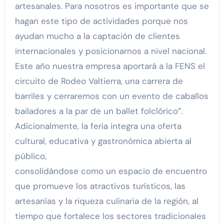
artesanales. Para nosotros es importante que se
hagan este tipo de actividades porque nos
ayudan mucho a la captación de clientes
internacionales y posicionarnos a nivel nacional.
Este año nuestra empresa aportará a la FENS el
circuito de Rodeo Valtierra, una carrera de
barriles y cerraremos con un evento de caballos
bailadores a la par de un ballet folclórico”.
Adicionalmente, la feria integra una oferta
cultural, educativa y gastronómica abierta al
público,
consolidándose como un espacio de encuentro
que promueve los atractivos turísticos, las
artesanías y la riqueza culinaria de la región, al
tiempo que fortalece los sectores tradicionales