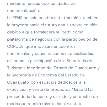
mediante nuevas oportunidades de
comercialización.
La FENS no solo celebra esta tradición, también
la proyecta hacia el futuro con su sexta edición,
debido a que fortalecerá su perfil como
plataforma de negocios con la participación de
COFOCE, que impulsará encuentros
comerciales y capacitaciones especializadas;
así como la participación de la Secretaría de
Turismo e Identidad del Estado de Guanajuato y
la Secretaría de Economía del Estado de
Guanajuato, con espacios dedicados a la
exposición y venta de productos Marca GTO,
proveeduría de cuero y calzado, y un desfile de
moda que reunirá talento local y estatal.