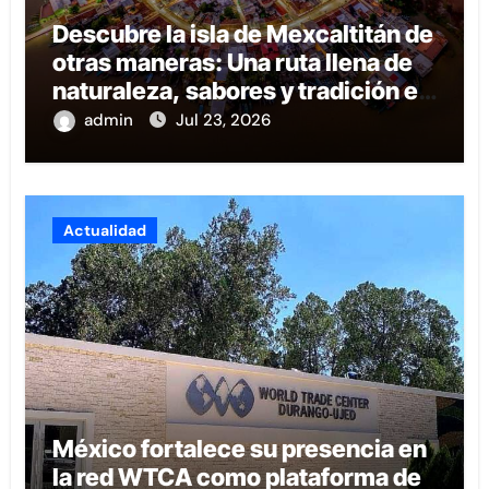
Descubre la isla de Mexcaltitán de
otras maneras: Una ruta llena de
naturaleza, sabores y tradición en
Nayarit
admin
Jul 23, 2026
Actualidad
México fortalece su presencia en
la red WTCA como plataforma de