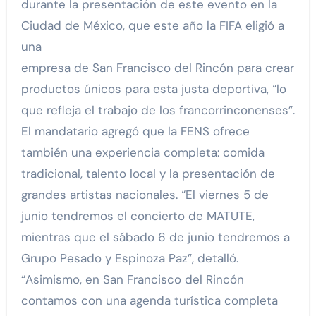
durante la presentación de este evento en la
Ciudad de México, que este año la FIFA eligió a
una
empresa de San Francisco del Rincón para crear
productos únicos para esta justa deportiva, “lo
que refleja el trabajo de los francorrinconenses”.
El mandatario agregó que la FENS ofrece
también una experiencia completa: comida
tradicional, talento local y la presentación de
grandes artistas nacionales. “El viernes 5 de
junio tendremos el concierto de MATUTE,
mientras que el sábado 6 de junio tendremos a
Grupo Pesado y Espinoza Paz”, detalló.
“Asimismo, en San Francisco del Rincón
contamos con una agenda turística completa