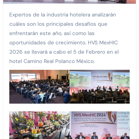
Expertos de la industria hotelera analizarán
cuáles son los principales desafíos que
enfrentarán este año, así como las
oportunidades de crecimiento. HVS MexHIC
2026 se llevará a cabo el 5 de Febrero en el
hotel Camino Real Polanco México.