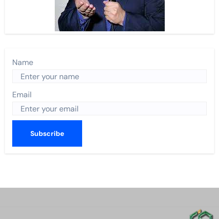
Name
Email