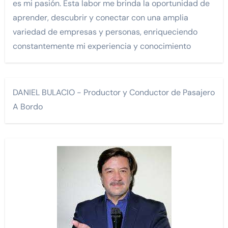
es mi pasión. Esta labor me brinda la oportunidad de
aprender, descubrir y conectar con una amplia
variedad de empresas y personas, enriqueciendo
constantemente mi experiencia y conocimiento
DANIEL BULACIO - Productor y Conductor de Pasajero
A Bordo