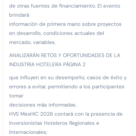
de otras fuentes de financiamiento. El evento
brindará
información de primera mano sobre proyectos
en desarrollo, condiciones actuales del
mercado, variables.
ANALIZARÁN RETOS Y OPORTUNIDADES DE LA
INDUSTRIA HOTELERA PÁGINA 2
que influyen en su desempeño, casos de éxito y
errores a evitar, permitiendo a los participantes
tomar
decisiones más informadas.
HVS MexHIC 2026 contará con la presencia de
Inversionistas Hoteleros Regionales e
Internacionales;