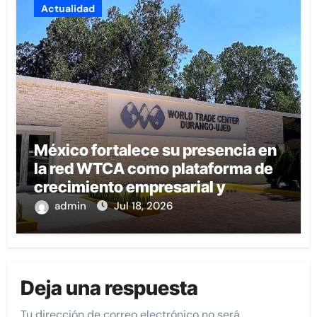
Actualidad
México fortalece su presencia en
la red WTCA como plataforma de
crecimiento empresarial y
conexión internacional
admin
Jul 18, 2026
Deja una respuesta
Tu dirección de correo electrónico no será