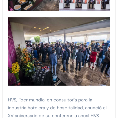
HVS, líder mundial en consultoría para la
industria hotelera y de hospitalidad, anunció el
XV aniversario de su conferencia anual HVS