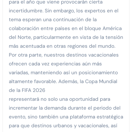
para el año que viene provocarán cierta
incertidumbre. Sin embargo, los expertos en el
tema esperan una continuación de la
colaboración entre países en el bloque América
del Norte, particularmente en vista de la tensión
más acentuada en otras regiones del mundo.
Por otra parte, nuestros destinos vacacionales
ofrecen cada vez experiencias aún más
variadas, manteniendo así un posicionamiento
altamente favorable. Además, la Copa Mundial
de la FIFA 2026
representará no solo una oportunidad para
incrementar la demanda durante el periodo del
evento, sino también una plataforma estratégica
para que destinos urbanos y vacacionales, así