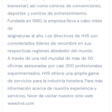
bienestar), así como centros de convenciones,
deportes y centros de entretenimiento.
Fundada en 1980, la empresa lleva a cabo miles
de
asignaturas al año. Los directivos de HVS son
considerados líderes de renombre en sus
respectivas regiones alrededor del mundo.
A través de una red mundial de más de 50
oficinas asesoradas por casi 300 profesionales
experimentados, HVS ofrece una amplia gama
de servicios para la industria hotelera. Para más
información acerca de nuestra experiencia y
servicios, favor de visitar nuestro sitio web
www.hvs.com