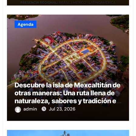
Agenda
Descubre la isla de Mexcaltitán de
otras maneras: Una ruta llena de
naturaleza, sabores y tradición en
Nayarit
admin
Jul 23, 2026