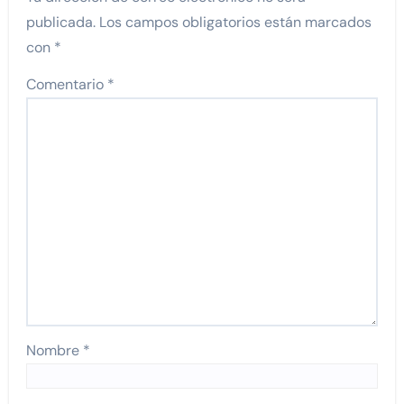
publicada.
Los campos obligatorios están marcados
con
*
Comentario
*
Nombre
*