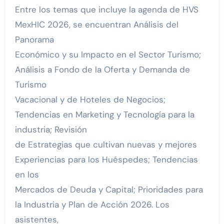
Entre los temas que incluye la agenda de HVS
MexHIC 2026, se encuentran Análisis del
Panorama
Económico y su Impacto en el Sector Turismo;
Análisis a Fondo de la Oferta y Demanda de
Turismo
Vacacional y de Hoteles de Negocios;
Tendencias en Marketing y Tecnología para la
industria; Revisión
de Estrategias que cultivan nuevas y mejores
Experiencias para los Huéspedes; Tendencias
en los
Mercados de Deuda y Capital; Prioridades para
la Industria y Plan de Acción 2026. Los
asistentes,