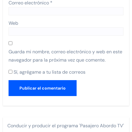
Correo electrónico
*
Web
Guarda mi nombre, correo electrónico y web en este
navegador para la próxima vez que comente.
Sí, agrégame a tu lista de correos
Conducir y producir el programa 'Pasajero Abordo TV'