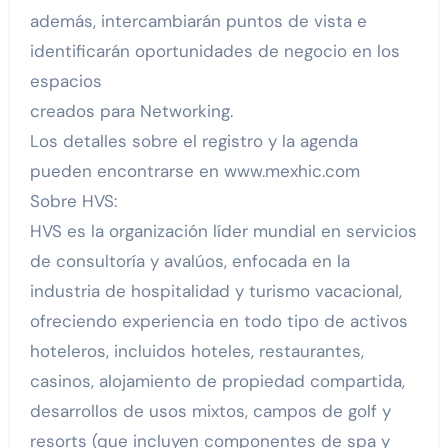
además, intercambiarán puntos de vista e
identificarán oportunidades de negocio en los
espacios
creados para Networking.
Los detalles sobre el registro y la agenda
pueden encontrarse en www.mexhic.com
Sobre HVS:
HVS es la organización líder mundial en servicios
de consultoría y avalúos, enfocada en la
industria de hospitalidad y turismo vacacional,
ofreciendo experiencia en todo tipo de activos
hoteleros, incluidos hoteles, restaurantes,
casinos, alojamiento de propiedad compartida,
desarrollos de usos mixtos, campos de golf y
resorts (que incluyen componentes de spa y