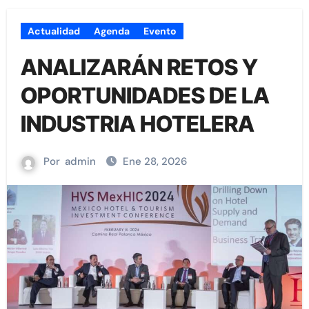
Actualidad
Agenda
Evento
ANALIZARÁN RETOS Y
OPORTUNIDADES DE LA
INDUSTRIA HOTELERA
Por
admin
Ene 28, 2026