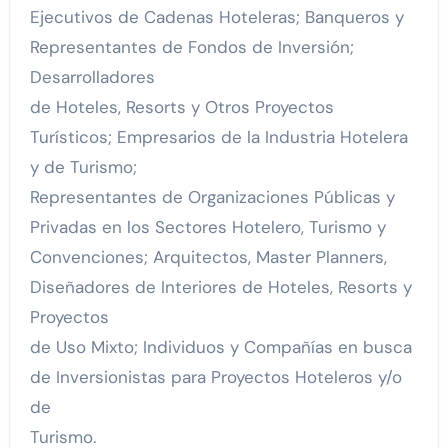
Ejecutivos de Cadenas Hoteleras; Banqueros y
Representantes de Fondos de Inversión;
Desarrolladores
de Hoteles, Resorts y Otros Proyectos
Turísticos; Empresarios de la Industria Hotelera
y de Turismo;
Representantes de Organizaciones Públicas y
Privadas en los Sectores Hotelero, Turismo y
Convenciones; Arquitectos, Master Planners,
Diseñadores de Interiores de Hoteles, Resorts y
Proyectos
de Uso Mixto; Individuos y Compañías en busca
de Inversionistas para Proyectos Hoteleros y/o
de
Turismo.