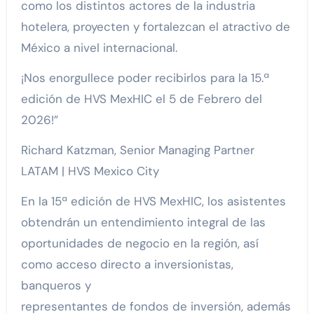
como los distintos actores de la industria
hotelera, proyecten y fortalezcan el atractivo de
México a nivel internacional.
¡Nos enorgullece poder recibirlos para la 15.ª
edición de HVS MexHIC el 5 de Febrero del
2026!”
Richard Katzman, Senior Managing Partner
LATAM | HVS Mexico City
En la 15ª edición de HVS MexHIC, los asistentes
obtendrán un entendimiento integral de las
oportunidades de negocio en la región, así
como acceso directo a inversionistas,
banqueros y
representantes de fondos de inversión, además