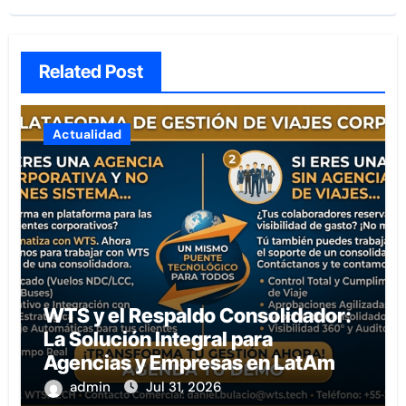
Related Post
Actualidad
WTS y el Respaldo Consolidador:
La Solución Integral para
Agencias y Empresas en LatAm
admin
Jul 31, 2026