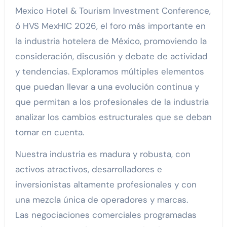
Mexico Hotel & Tourism Investment Conference,
ó HVS MexHIC 2026, el foro más importante en
la industria hotelera de México, promoviendo la
consideración, discusión y debate de actividad
y tendencias. Exploramos múltiples elementos
que puedan llevar a una evolución continua y
que permitan a los profesionales de la industria
analizar los cambios estructurales que se deban
tomar en cuenta.
Nuestra industria es madura y robusta, con
activos atractivos, desarrolladores e
inversionistas altamente profesionales y con
una mezcla única de operadores y marcas.
Las negociaciones comerciales programadas