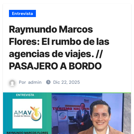
Entrevista
Raymundo Marcos
Flores: El rumbo de las
agencias de viajes. //
PASAJERO A BORDO
Por
admin
Dic 22, 2025