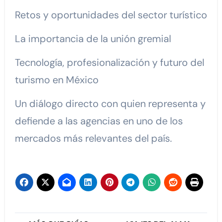
Retos y oportunidades del sector turístico
La importancia de la unión gremial
Tecnología, profesionalización y futuro del
turismo en México
Un diálogo directo con quien representa y
defiende a las agencias en uno de los
mercados más relevantes del país.