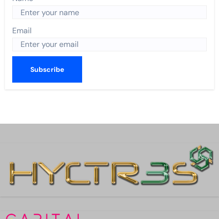
Email