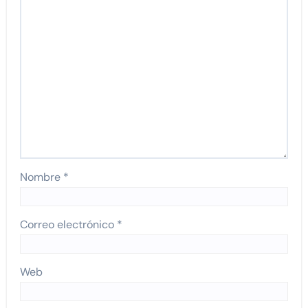
Nombre
*
Correo electrónico
*
Web