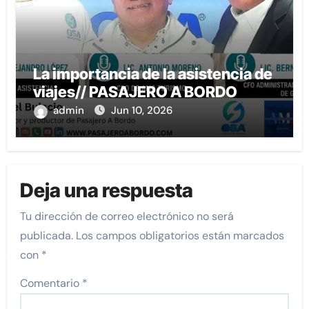
La importancia de la asistencia de
viajes// PASAJERO A BORDO
admin
Jun 10, 2026
Deja una respuesta
Tu dirección de correo electrónico no será
publicada.
Los campos obligatorios están marcados
con
*
Comentario
*