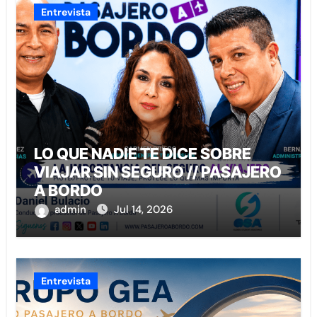
Entrevista
LO QUE NADIE TE DICE SOBRE
VIAJAR SIN SEGURO // PASAJERO
A BORDO
admin
Jul 14, 2026
Entrevista