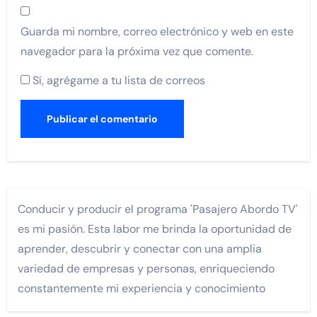
Guarda mi nombre, correo electrónico y web en este
navegador para la próxima vez que comente.
Sí, agrégame a tu lista de correos
Conducir y producir el programa 'Pasajero Abordo TV'
es mi pasión. Esta labor me brinda la oportunidad de
aprender, descubrir y conectar con una amplia
variedad de empresas y personas, enriqueciendo
constantemente mi experiencia y conocimiento