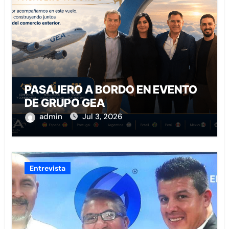
PASAJERO A BORDO EN EVENTO
DE GRUPO GEA
admin
Jul 3, 2026
Entrevista