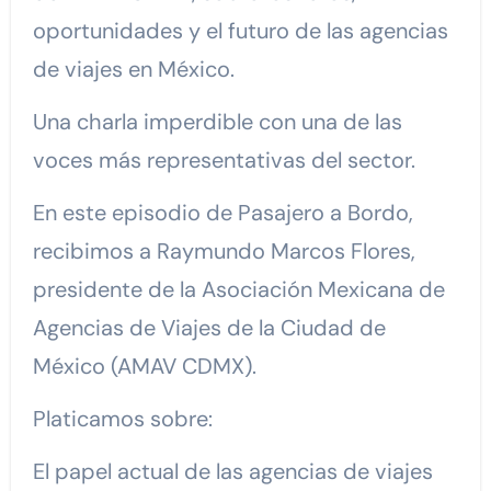
oportunidades y el futuro de las agencias
de viajes en México.
Una charla imperdible con una de las
voces más representativas del sector.
En este episodio de Pasajero a Bordo,
recibimos a Raymundo Marcos Flores,
presidente de la Asociación Mexicana de
Agencias de Viajes de la Ciudad de
México (AMAV CDMX).
Platicamos sobre:
El papel actual de las agencias de viajes