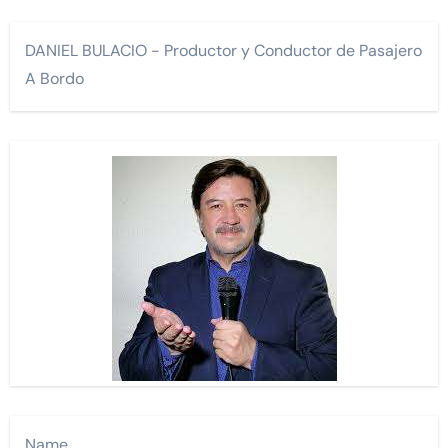
DANIEL BULACIO - Productor y Conductor de Pasajero
A Bordo
Name