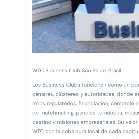
WTC Business Club Sao Paulo, Brasil
Los Business Clubs funcionan como un pun
cámaras, clústeres y autoridades, donde s
retos regulatorios, financiación, comercio
de matchmaking, paneles temáticos, mesa
destino y misiones empresariales. Su valor 
WTC con la cobertura local de cada capít