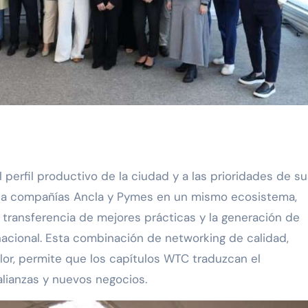
perfil productivo de la ciudad y a las prioridades de su
an a compañías Ancla y Pymes en un mismo ecosistema,
 transferencia de mejores prácticas y la generación de
nacional. Esta combinación de networking de calidad,
alor, permite que los capítulos WTC traduzcan el
alianzas y nuevos negocios.