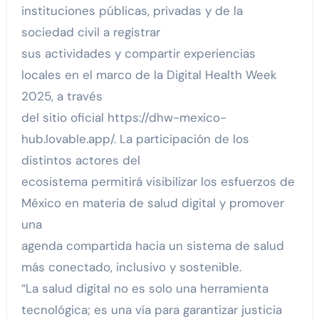
instituciones públicas, privadas y de la
sociedad civil a registrar
sus actividades y compartir experiencias
locales en el marco de la Digital Health Week
2025, a través
del sitio oficial https://dhw-mexico-
hub.lovable.app/. La participación de los
distintos actores del
ecosistema permitirá visibilizar los esfuerzos de
México en materia de salud digital y promover
una
agenda compartida hacia un sistema de salud
más conectado, inclusivo y sostenible.
“La salud digital no es solo una herramienta
tecnológica; es una vía para garantizar justicia