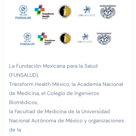
La Fundación Mexicana para la Salud
(FUNSALUD),
Transform Health México, la Academia Nacional
de Medicina, el Colegio de Ingenieros
Biomédicos,
la Facultad de Medicina de la Universidad
Nacional Autónoma de México y organizaciones
de la