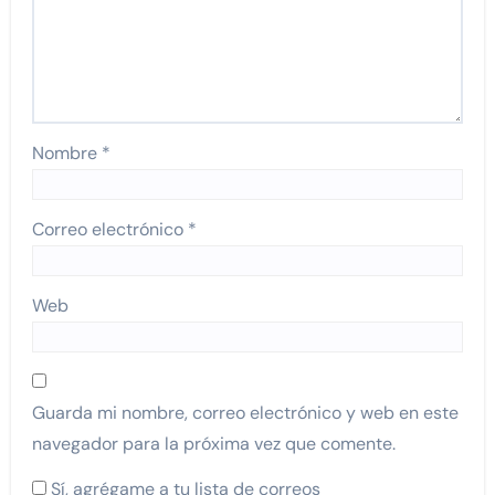
Nombre
*
Correo electrónico
*
Web
Guarda mi nombre, correo electrónico y web en este
navegador para la próxima vez que comente.
Sí, agrégame a tu lista de correos