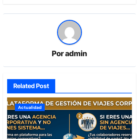
Por
admin
Related Post
Actualidad