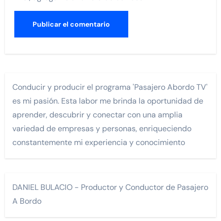
Conducir y producir el programa 'Pasajero Abordo TV'
es mi pasión. Esta labor me brinda la oportunidad de
aprender, descubrir y conectar con una amplia
variedad de empresas y personas, enriqueciendo
constantemente mi experiencia y conocimiento
DANIEL BULACIO - Productor y Conductor de Pasajero
A Bordo