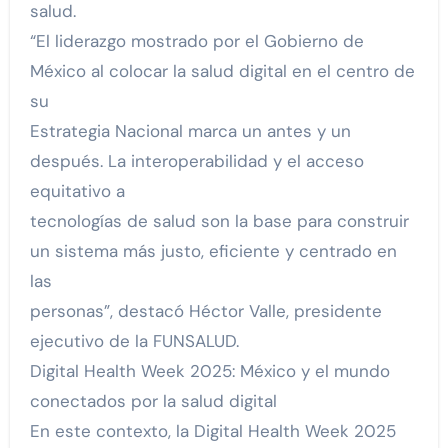
salud.
“El liderazgo mostrado por el Gobierno de
México al colocar la salud digital en el centro de
su
Estrategia Nacional marca un antes y un
después. La interoperabilidad y el acceso
equitativo a
tecnologías de salud son la base para construir
un sistema más justo, eficiente y centrado en
las
personas”, destacó Héctor Valle, presidente
ejecutivo de la FUNSALUD.
Digital Health Week 2025: México y el mundo
conectados por la salud digital
En este contexto, la Digital Health Week 2025