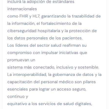
incluirá la adopción de estándares
internacionales
como FHIR y HL7, garantizando la trazabilidad de
la información, el fortalecimiento de la
ciberseguridad hospitalaria y la protección de
los datos personales de los pacientes.
Los líderes del sector salud reafirman su
compromiso con impulsar iniciativas que
promuevan un
sistema más conectado, inclusivo y sostenible.
La interoperabilidad, la gobernanza de datos y la
capacitación del personal médico son pilares
esenciales para lograr un acceso seguro,
continuo y
equitativo a los servicios de salud digitales,