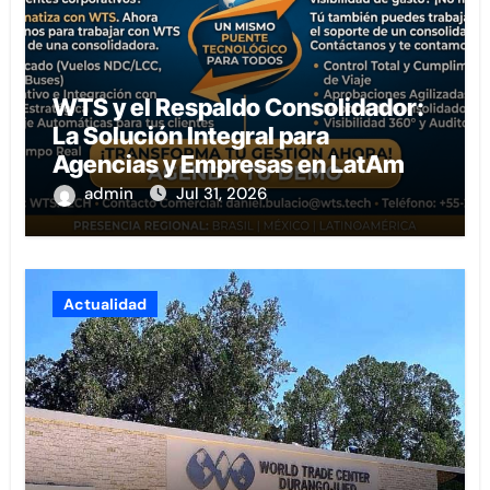
WTS y el Respaldo Consolidador:
La Solución Integral para
Agencias y Empresas en LatAm
admin
Jul 31, 2026
Actualidad