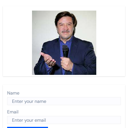
Name
Email