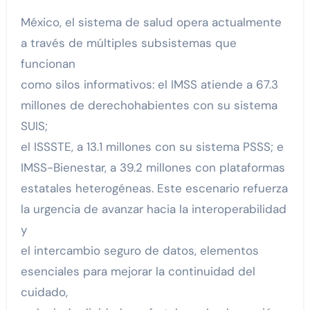
México, el sistema de salud opera actualmente
a través de múltiples subsistemas que
funcionan
como silos informativos: el IMSS atiende a 67.3
millones de derechohabientes con su sistema
SUIS;
el ISSSTE, a 13.1 millones con su sistema PSSS; e
IMSS-Bienestar, a 39.2 millones con plataformas
estatales heterogéneas. Este escenario refuerza
la urgencia de avanzar hacia la interoperabilidad
y
el intercambio seguro de datos, elementos
esenciales para mejorar la continuidad del
cuidado,