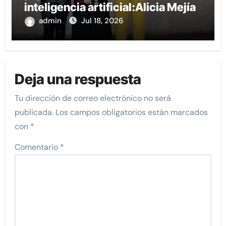
inteligencia artificial:Alicia Mejía
admin
Jul 18, 2026
Deja una respuesta
Tu dirección de correo electrónico no será
publicada.
Los campos obligatorios están marcados
con
*
Comentario
*