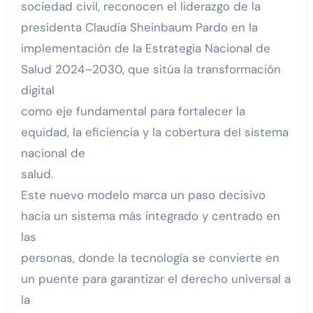
sociedad civil, reconocen el liderazgo de la
presidenta Claudia Sheinbaum Pardo en la
implementación de la Estrategia Nacional de
Salud 2024–2030, que sitúa la transformación
digital
como eje fundamental para fortalecer la
equidad, la eficiencia y la cobertura del sistema
nacional de
salud.
Este nuevo modelo marca un paso decisivo
hacia un sistema más integrado y centrado en
las
personas, donde la tecnología se convierte en
un puente para garantizar el derecho universal a
la