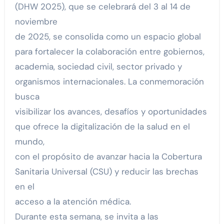
(DHW 2025), que se celebrará del 3 al 14 de
noviembre
de 2025, se consolida como un espacio global
para fortalecer la colaboración entre gobiernos,
academia, sociedad civil, sector privado y
organismos internacionales. La conmemoración
busca
visibilizar los avances, desafíos y oportunidades
que ofrece la digitalización de la salud en el
mundo,
con el propósito de avanzar hacia la Cobertura
Sanitaria Universal (CSU) y reducir las brechas
en el
acceso a la atención médica.
Durante esta semana, se invita a las