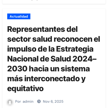
Actualidad
Representantes del
sector salud reconocen el
impulso de la Estrategia
Nacional de Salud 2024–
2030 hacia un sistema
más interconectado y
equitativo
Por
admin
Nov 6, 2025