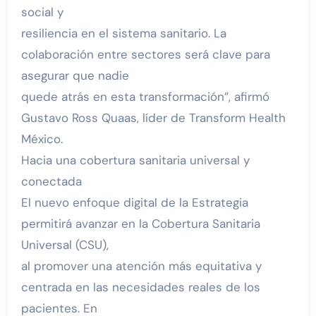
social y
resiliencia en el sistema sanitario. La
colaboración entre sectores será clave para
asegurar que nadie
quede atrás en esta transformación”, afirmó
Gustavo Ross Quaas, líder de Transform Health
México.
Hacia una cobertura sanitaria universal y
conectada
El nuevo enfoque digital de la Estrategia
permitirá avanzar en la Cobertura Sanitaria
Universal (CSU),
al promover una atención más equitativa y
centrada en las necesidades reales de los
pacientes. En