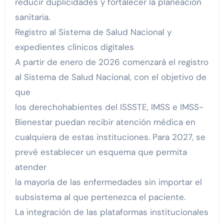
reducir duplicidades y fortalecer la planeación
sanitaria.
Registro al Sistema de Salud Nacional y
expedientes clínicos digitales
A partir de enero de 2026 comenzará el registro
al Sistema de Salud Nacional, con el objetivo de
que
los derechohabientes del ISSSTE, IMSS e IMSS-
Bienestar puedan recibir atención médica en
cualquiera de estas instituciones. Para 2027, se
prevé establecer un esquema que permita
atender
la mayoría de las enfermedades sin importar el
subsistema al que pertenezca el paciente.
La integración de las plataformas institucionales