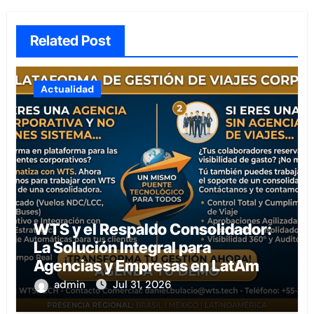
Related Post
Actualidad
WTS y el Respaldo Consolidador:
La Solución Integral para
Agencias y Empresas en LatAm
admin
Jul 31, 2026