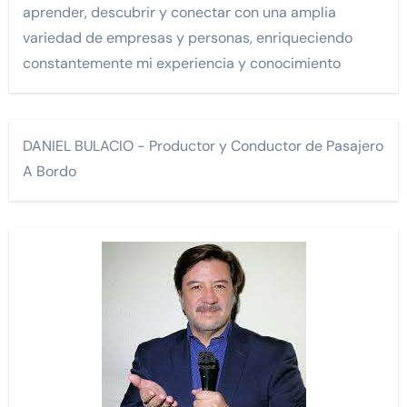
aprender, descubrir y conectar con una amplia
variedad de empresas y personas, enriqueciendo
constantemente mi experiencia y conocimiento
DANIEL BULACIO - Productor y Conductor de Pasajero
A Bordo