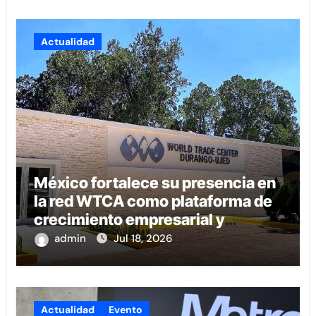
Actualidad
México fortalece su presencia en
la red WTCA como plataforma de
crecimiento empresarial y
conexión internacional
admin
Jul 18, 2026
Actualidad
Evento