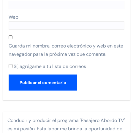
Web
Guarda mi nombre, correo electrónico y web en este
navegador para la próxima vez que comente.
Sí, agrégame a tu lista de correos
Conducir y producir el programa 'Pasajero Abordo TV'
es mi pasión. Esta labor me brinda la oportunidad de