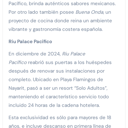
Pacífico, brinda auténticos sabores mexicanos.
Por otro lado también posee
Buena Onda
, un
proyecto de cocina donde reina un ambiente
vibrante y gastronomía costera española.
Riu Palace Pacífico
En diciembre de 2024,
Riu Palace
Pacífico
reabrió sus puertas a los huéspedes
después de renovar sus instalaciones por
completo. Ubicado en Playa Flamingos de
Nayarit, pasó a ser un resort “Solo Adultos”,
manteniendo el característico servicio todo
incluido 24 horas de la cadena hotelera.
Esta exclusividad es sólo para mayores de 18
años, e incluye descanso en primera línea de