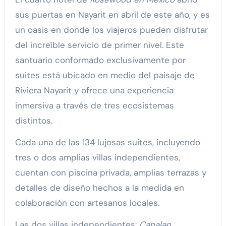
sus puertas en Nayarit en abril de este año, y es
un oasis en donde los viajeros pueden disfrutar
del increíble servicio de primer nivel. Este
santuario conformado exclusivamente por
suites está ubicado en medio del paisaje de
Riviera Nayarit y ofrece una experiencia
inmersiva a través de tres ecosistemas
distintos.
Cada una de las 134 lujosas suites, incluyendo
tres o dos amplias villas independientes,
cuentan con piscina privada, amplias terrazas y
detalles de diseño hechos a la medida en
colaboración con artesanos locales.
Las dos villas independientes:
Canalan