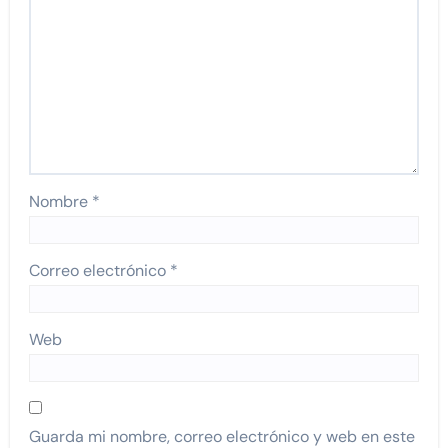
Nombre
*
Correo electrónico
*
Web
Guarda mi nombre, correo electrónico y web en este