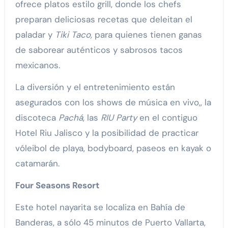
ofrece platos estilo grill, donde los chefs
preparan deliciosas recetas que deleitan el
paladar y
Tiki Taco,
para quienes tienen ganas
de saborear auténticos y sabrosos tacos
mexicanos.
La diversión y el entretenimiento están
asegurados con los shows de música en vivo,, la
discoteca
Pachá
, las
RIU Party
en el contiguo
Hotel Riu Jalisco y la posibilidad de practicar
vóleibol de playa, bodyboard, paseos en kayak o
catamarán.
Four Seasons Resort
Este hotel nayarita se localiza en Bahía de
Banderas, a sólo 45 minutos de Puerto Vallarta,