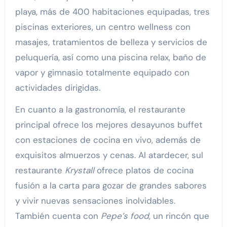
playa, más de 400 habitaciones equipadas, tres
piscinas exteriores, un centro wellness con
masajes, tratamientos de belleza y servicios de
peluquería, así como una piscina relax, baño de
vapor y gimnasio totalmente equipado con
actividades dirigidas.
En cuanto a la gastronomía, el restaurante
principal ofrece los mejores desayunos buffet
con estaciones de cocina en vivo, además de
exquisitos almuerzos y cenas. Al atardecer, sul
restaurante
Krystall
ofrece platos de cocina
fusión a la carta para gozar de grandes sabores
y vivir nuevas sensaciones inolvidables.
También cuenta con
Pepe’s food
, un rincón que