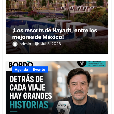
¡Los resorts de Nayarit, entre los
mejores de México!
admin
Jul 8, 2026
Agenda
Evento