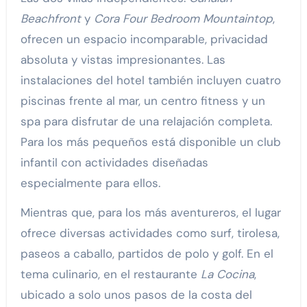
Beachfront
y
Cora Four Bedroom Mountaintop
,
ofrecen un espacio incomparable, privacidad
absoluta y vistas impresionantes. Las
instalaciones del hotel también incluyen cuatro
piscinas frente al mar, un centro fitness y un
spa para disfrutar de una relajación completa.
Para los más pequeños está disponible un club
infantil con actividades diseñadas
especialmente para ellos.
Mientras que, para los más aventureros, el lugar
ofrece diversas actividades como surf, tirolesa,
paseos a caballo, partidos de polo y golf. En el
tema culinario, en el restaurante
La Cocina
,
ubicado a solo unos pasos de la costa del