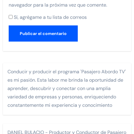
navegador para la próxima vez que comente.
Sí, agrégame a tu lista de correos
Conducir y producir el programa 'Pasajero Abordo TV'
es mi pasión. Esta labor me brinda la oportunidad de
aprender, descubrir y conectar con una amplia
variedad de empresas y personas, enriqueciendo
constantemente mi experiencia y conocimiento
DANIEL BULACIO - Productor y Conductor de Pasajero