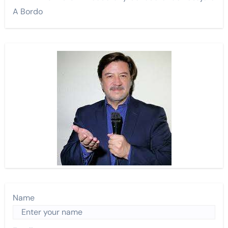
A Bordo
Name