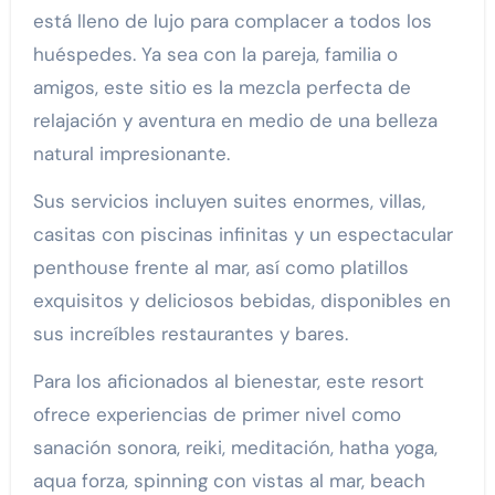
está lleno de lujo para complacer a todos los
huéspedes. Ya sea con la pareja, familia o
amigos, este sitio es la mezcla perfecta de
relajación y aventura en medio de una belleza
natural impresionante.
Sus servicios incluyen suites enormes, villas,
casitas con piscinas infinitas y un espectacular
penthouse frente al mar, así como platillos
exquisitos y deliciosos bebidas, disponibles en
sus increíbles restaurantes y bares.
Para los aficionados al bienestar, este resort
ofrece experiencias de primer nivel como
sanación sonora, reiki, meditación, hatha yoga,
aqua forza, spinning con vistas al mar, beach