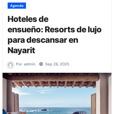
Agenda
Hoteles de
ensueño: Resorts de lujo
para descansar en
Nayarit
Por
admin
Sep 26, 2025