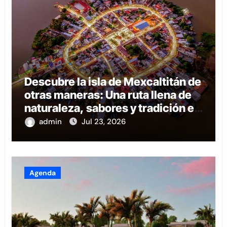
Descubre la isla de Mexcaltitán de
otras maneras: Una ruta llena de
naturaleza, sabores y tradición en
Nayarit
admin
Jul 23, 2026
Agenda