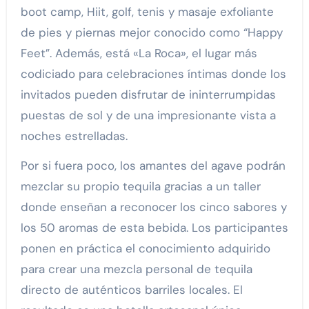
boot camp, Hiit, golf, tenis y masaje exfoliante
de pies y piernas mejor conocido como “Happy
Feet”. Además, está «La Roca», el lugar más
codiciado para celebraciones íntimas donde los
invitados pueden disfrutar de ininterrumpidas
puestas de sol y de una impresionante vista a
noches estrelladas.
Por si fuera poco, los amantes del agave podrán
mezclar su propio tequila gracias a un taller
donde enseñan a reconocer los cinco sabores y
los 50 aromas de esta bebida. Los participantes
ponen en práctica el conocimiento adquirido
para crear una mezcla personal de tequila
directo de auténticos barriles locales. El