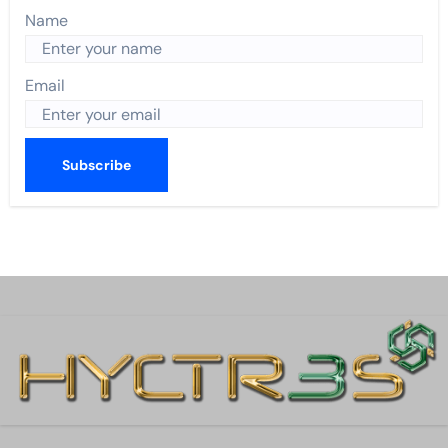
Name
Email