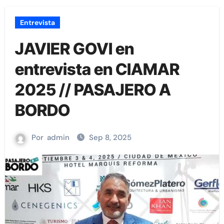
Entrevista
JAVIER GOVI en
entrevista en CIAMAR
2025 // PASAJERO A
BORDO
Por
admin
Sep 8, 2025