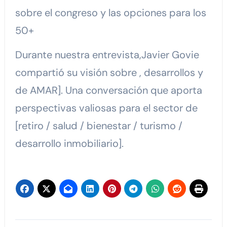
sobre el congreso y las opciones para los
50+
Durante nuestra entrevista,Javier Govie
compartió su visión sobre , desarrollos y
de AMAR]. Una conversación que aporta
perspectivas valiosas para el sector de
[retiro / salud / bienestar / turismo /
desarrollo inmobiliario].