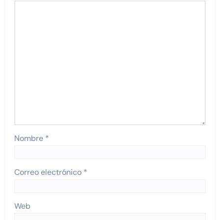
Nombre
*
Correo electrónico
*
Web