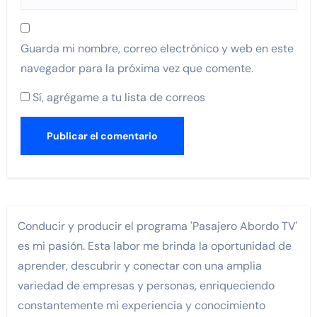
Guarda mi nombre, correo electrónico y web en este
navegador para la próxima vez que comente.
Sí, agrégame a tu lista de correos
Conducir y producir el programa 'Pasajero Abordo TV'
es mi pasión. Esta labor me brinda la oportunidad de
aprender, descubrir y conectar con una amplia
variedad de empresas y personas, enriqueciendo
constantemente mi experiencia y conocimiento