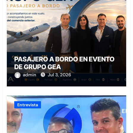
PASAJERO A BORDO EN EVENTO
DE GRUPO GEA
admin
Jul 3, 2026
Entrevista