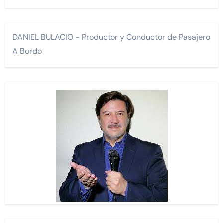
DANIEL BULACIO - Productor y Conductor de Pasajero
A Bordo