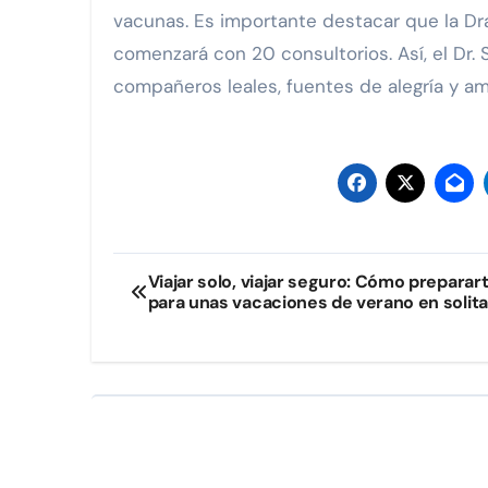
vacunas. Es importante destacar que la Dra
comenzará con 20 consultorios. Así, el Dr.
compañeros leales, fuentes de alegría y am
Navegación
Viajar solo, viajar seguro: Cómo preparar
para unas vacaciones de verano en solita
de
entradas