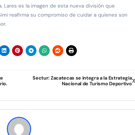
. Lares es la imagen de esta nueva división que
 Simi reafirma su compromiso de cuidar a quienes son
or.
te
Sectur: Zacatecas se integra a la Estrategia
rio.
Nacional de Turismo Deportivo