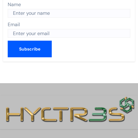
Name
Email