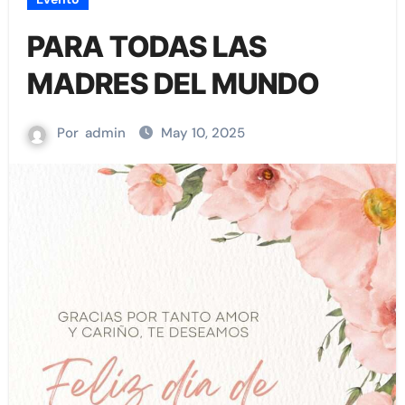
PARA TODAS LAS
MADRES DEL MUNDO
Por
admin
May 10, 2025