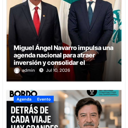
Miguel Ángel Navarro impulsa una
agenda nacional para atraer
inversión y consolidar el
desarrollo de Nayarit.
admin
Jul 10, 2026
Agenda
Evento