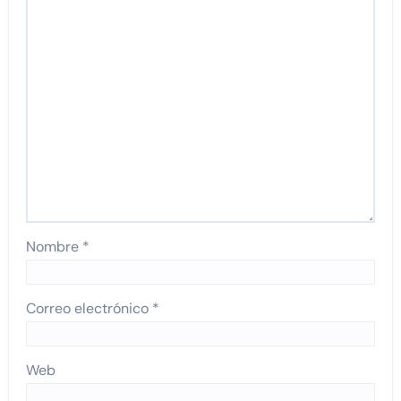
Nombre
*
Correo electrónico
*
Web