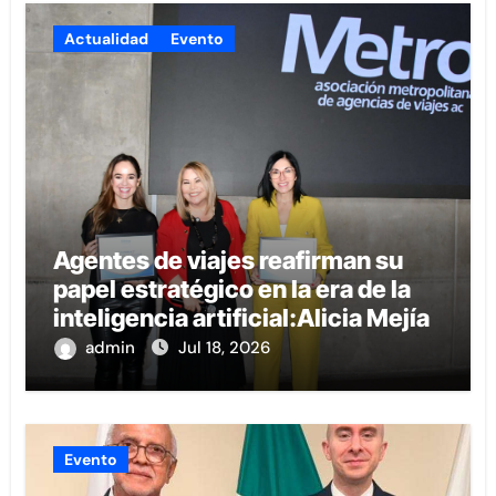
Actualidad
Evento
Agentes de viajes reafirman su
papel estratégico en la era de la
inteligencia artificial:Alicia Mejía
admin
Jul 18, 2026
Evento