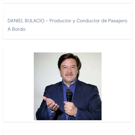
DANIEL BULACIO - Productor y Conductor de Pasajero
A Bordo