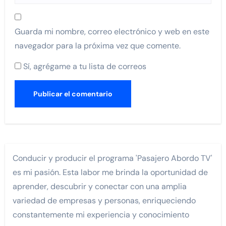
Guarda mi nombre, correo electrónico y web en este
navegador para la próxima vez que comente.
Sí, agrégame a tu lista de correos
Conducir y producir el programa 'Pasajero Abordo TV'
es mi pasión. Esta labor me brinda la oportunidad de
aprender, descubrir y conectar con una amplia
variedad de empresas y personas, enriqueciendo
constantemente mi experiencia y conocimiento