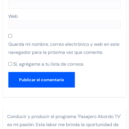
Web
Guarda mi nombre, correo electrónico y web en este
navegador para la próxima vez que comente.
Sí, agrégame a tu lista de correos
Conducir y producir el programa 'Pasajero Abordo TV'
es mi pasión. Esta labor me brinda la oportunidad de