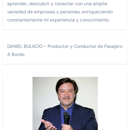
aprender, descubrir y conectar con una amplia
variedad de empresas y personas, enriqueciendo
constantemente mi experiencia y conocimiento
DANIEL BULACIO - Productor y Conductor de Pasajero
A Bordo