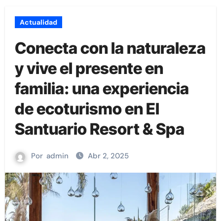
Actualidad
Conecta con la naturaleza
y vive el presente en
familia: una experiencia
de ecoturismo en El
Santuario Resort & Spa
Por
admin
Abr 2, 2025