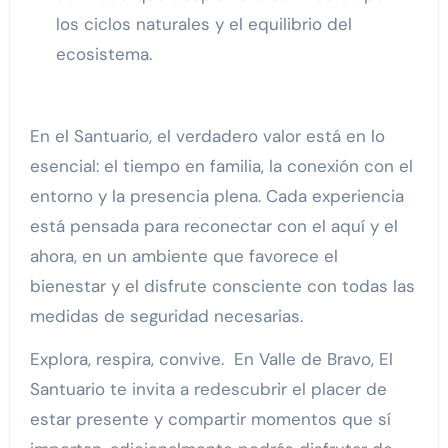
los ciclos naturales y el equilibrio del
ecosistema.
En el Santuario, el verdadero valor está en lo
esencial: el tiempo en familia, la conexión con el
entorno y la presencia plena. Cada experiencia
está pensada para reconectar con el aquí y el
ahora, en un ambiente que favorece el
bienestar y el disfrute consciente con todas las
medidas de seguridad necesarias.
Explora, respira, convive. En Valle de Bravo, El
Santuario te invita a redescubrir el placer de
estar presente y compartir momentos que sí