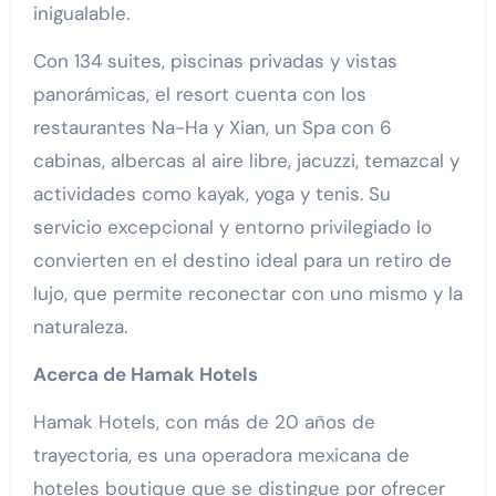
inigualable.
Con 134 suites, piscinas privadas y vistas
panorámicas, el resort cuenta con los
restaurantes Na-Ha y Xian, un Spa con 6
cabinas, albercas al aire libre, jacuzzi, temazcal y
actividades como kayak, yoga y tenis. Su
servicio excepcional y entorno privilegiado lo
convierten en el destino ideal para un retiro de
lujo, que permite reconectar con uno mismo y la
naturaleza.
Acerca de Hamak Hotels
Hamak Hotels, con más de 20 años de
trayectoria, es una operadora mexicana de
hoteles boutique que se distingue por ofrecer