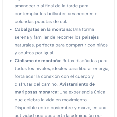
amanecer o al final de la tarde para
contemplar los brillantes amaneceres o
coloridas puestas de sol.
Cabalgatas en la montaña
:
Una forma
serena y familiar de recorrer los paisajes
naturales, perfecta para compartir con niños
y adultos por igual.
Ciclismo de montaña
:
Rutas diseñadas para
todos los niveles, ideales para liberar energía,
fortalecer la conexión con el cuerpo y
disfrutar del camino.
Avistamiento de
mariposas monarca:
Una experiencia única
que celebra la vida en movimiento.
Disponible entre noviembre y marzo, es una
actividad que despierta la admiración por