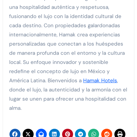
una hospitalidad auténtica y respetuosa,
fusionando el lujo con la identidad cultural de
cada destino. Con propiedades galardonadas
internacionalmente, Hamak crea experiencias
personalizadas que conectan a los huéspedes
de manera profunda con el entorno y la cultura
local. Su enfoque innovador y sostenible
redefine el concepto de lujo en México y
América Latina. Bienvenidos a
Hamak Hotels
,
donde el lujo, la autenticidad y la armonía con el
lugar se unen para ofrecer una hospitalidad con
alma.