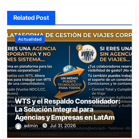
Related Post
Actualidad
WTS y el Respaldo Consolidador:
La Solución Integral para
Agencias y Empresas en LatAm
admin
Jul 31, 2026