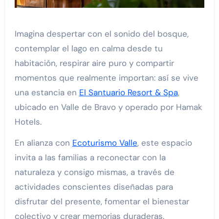
Imagina despertar con el sonido del bosque,
contemplar el lago en calma desde tu
habitación, respirar aire puro y compartir
momentos que realmente importan: así se vive
una estancia en
El Santuario Resort & Spa
,
ubicado en Valle de Bravo y operado por Hamak
Hotels.
En alianza con
Ecoturismo Valle
, este espacio
invita a las familias a reconectar con la
naturaleza y consigo mismas, a través de
actividades conscientes diseñadas para
disfrutar del presente, fomentar el bienestar
colectivo y crear memorias duraderas.