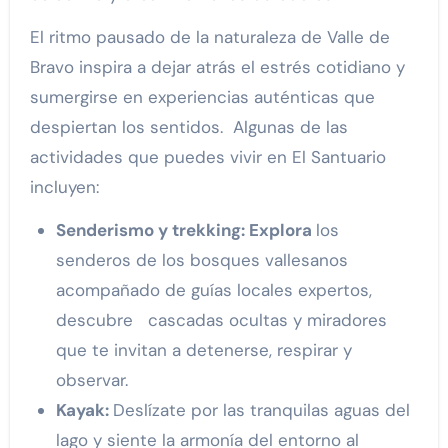
El ritmo pausado de la naturaleza de Valle de
Bravo inspira a dejar atrás el estrés cotidiano y
sumergirse en experiencias auténticas que
despiertan los sentidos. Algunas de las
actividades que puedes vivir en El Santuario
incluyen:
Senderismo y trekking: Explora
los
senderos de los bosques vallesanos
acompañado de guías locales expertos,
descubre cascadas ocultas y miradores
que te invitan a detenerse, respirar y
observar.
Kayak
:
Deslízate por las tranquilas aguas del
lago y siente la armonía del entorno al