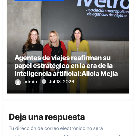
Agentes de viajes reafirman su
papel estratégico en la era de la
inteligencia artificial:Alicia Mejía
admin
Jul 18, 2026
Deja una respuesta
Tu dirección de correo electrónico no será