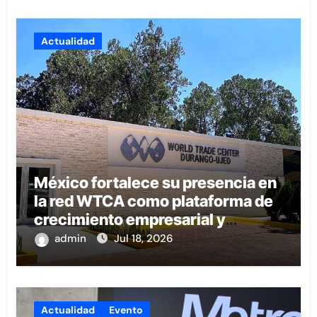
Actualidad
México fortalece su presencia en
la red WTCA como plataforma de
crecimiento empresarial y
conexión internacional
admin
Jul 18, 2026
Actualidad
Evento