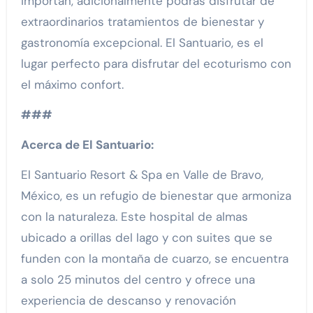
importan, adicionalmente podrás disfrutar de
extraordinarios tratamientos de bienestar y
gastronomía excepcional. El Santuario, es el
lugar perfecto para disfrutar del ecoturismo con
el máximo confort.
###
Acerca de El Santuario:
El Santuario Resort & Spa en Valle de Bravo,
México, es un refugio de bienestar que armoniza
con la naturaleza. Este hospital de almas
ubicado a orillas del lago y con suites que se
funden con la montaña de cuarzo, se encuentra
a solo 25 minutos del centro y ofrece una
experiencia de descanso y renovación