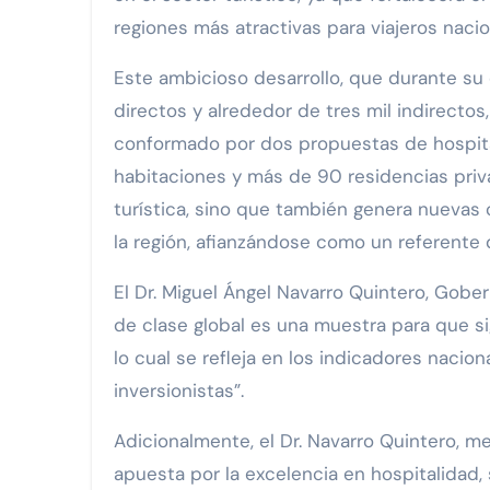
regiones más atractivas para viajeros nacio
Este ambicioso desarrollo, que durante s
directos y alrededor de tres mil indirectos
conformado por dos propuestas de hospita
habitaciones y más de 90 residencias priva
turística, sino que también genera nueva
la región, afianzándose como un referente
El Dr. Miguel Ángel Navarro Quintero, Gobe
de clase global es una muestra para que s
lo cual se refleja en los indicadores nacio
inversionistas”.
Adicionalmente, el Dr. Navarro Quintero, 
apuesta por la excelencia en hospitalidad,