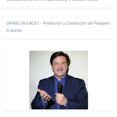
DANIEL BULACIO - Productor y Conductor de Pasajero
A Bordo