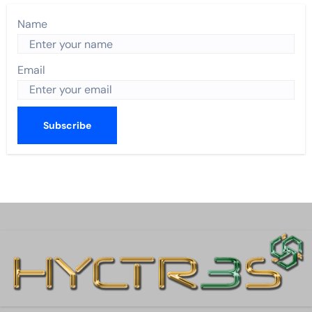
Name
Email