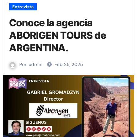
Entrevista
Conoce la agencia
ABORIGEN TOURS de
ARGENTINA.
Por
admin
Feb 25, 2025