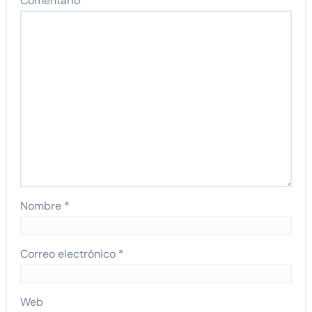
Comentario
*
Nombre
*
Correo electrónico
*
Web