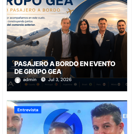
PASAJERO A BORDO EN EVENTO
DE GRUPO GEA
admin
Jul 3, 2026
Entrevista