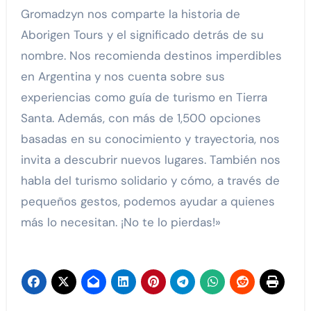
Gromadzyn nos comparte la historia de
Aborigen Tours y el significado detrás de su
nombre. Nos recomienda destinos imperdibles
en Argentina y nos cuenta sobre sus
experiencias como guía de turismo en Tierra
Santa. Además, con más de 1,500 opciones
basadas en su conocimiento y trayectoria, nos
invita a descubrir nuevos lugares. También nos
habla del turismo solidario y cómo, a través de
pequeños gestos, podemos ayudar a quienes
más lo necesitan. ¡No te lo pierdas!»