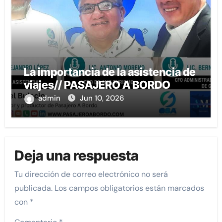
La importancia de la asistencia de
viajes// PASAJERO A BORDO
admin
Jun 10, 2026
Deja una respuesta
Tu dirección de correo electrónico no será
publicada.
Los campos obligatorios están marcados
con
*