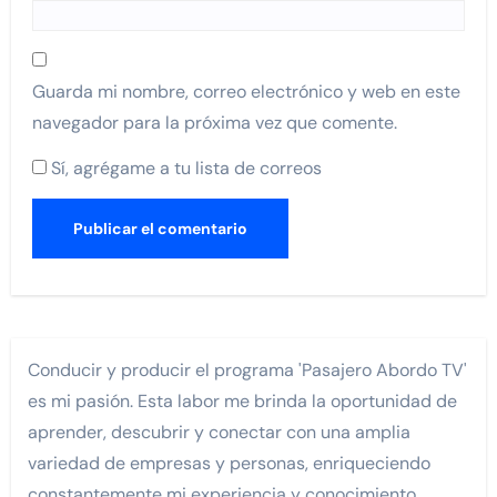
Guarda mi nombre, correo electrónico y web en este
navegador para la próxima vez que comente.
Sí, agrégame a tu lista de correos
Conducir y producir el programa 'Pasajero Abordo TV'
es mi pasión. Esta labor me brinda la oportunidad de
aprender, descubrir y conectar con una amplia
variedad de empresas y personas, enriqueciendo
constantemente mi experiencia y conocimiento