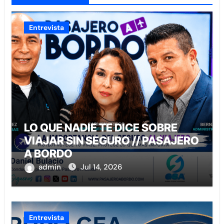
Entrevista
LO QUE NADIE TE DICE SOBRE
VIAJAR SIN SEGURO // PASAJERO
A BORDO
admin
Jul 14, 2026
Entrevista