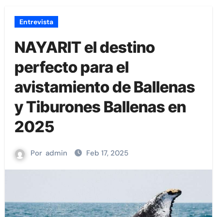
Entrevista
NAYARIT el destino
perfecto para el
avistamiento de Ballenas
y Tiburones Ballenas en
2025
Por
admin
Feb 17, 2025