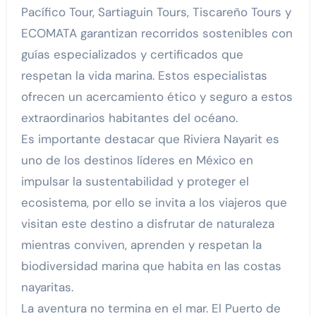
Pacífico Tour, Sartiaguin Tours, Tiscareño Tours y
ECOMATA garantizan recorridos sostenibles con
guías especializados y certificados que
respetan la vida marina. Estos especialistas
ofrecen un acercamiento ético y seguro a estos
extraordinarios habitantes del océano.
Es importante destacar que Riviera Nayarit es
uno de los destinos líderes en México en
impulsar la sustentabilidad y proteger el
ecosistema, por ello se invita a los viajeros que
visitan este destino a disfrutar de naturaleza
mientras conviven, aprenden y respetan la
biodiversidad marina que habita en las costas
nayaritas.
La aventura no termina en el mar. El Puerto de