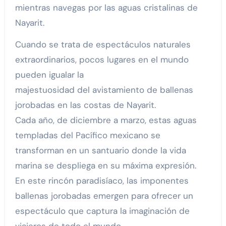
mientras navegas por las aguas cristalinas de
Nayarit.
Cuando se trata de espectáculos naturales
extraordinarios, pocos lugares en el mundo
pueden igualar la
majestuosidad del avistamiento de ballenas
jorobadas en las costas de Nayarit.
Cada año, de diciembre a marzo, estas aguas
templadas del Pacífico mexicano se
transforman en un santuario donde la vida
marina se despliega en su máxima expresión.
En este rincón paradisíaco, las imponentes
ballenas jorobadas emergen para ofrecer un
espectáculo que captura la imaginación de