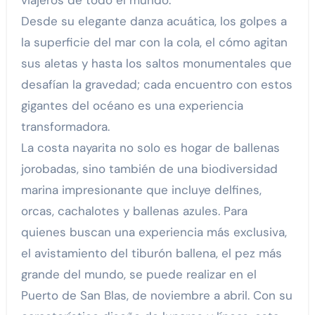
viajeros de todo el mundo.
Desde su elegante danza acuática, los golpes a
la superficie del mar con la cola, el cómo agitan
sus aletas y hasta los saltos monumentales que
desafían la gravedad; cada encuentro con estos
gigantes del océano es una experiencia
transformadora.
La costa nayarita no solo es hogar de ballenas
jorobadas, sino también de una biodiversidad
marina impresionante que incluye delfines,
orcas, cachalotes y ballenas azules. Para
quienes buscan una experiencia más exclusiva,
el avistamiento del tiburón ballena, el pez más
grande del mundo, se puede realizar en el
Puerto de San Blas, de noviembre a abril. Con su