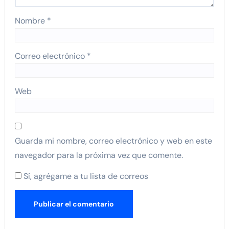
Nombre
*
Correo electrónico
*
Web
Guarda mi nombre, correo electrónico y web en este
navegador para la próxima vez que comente.
Sí, agrégame a tu lista de correos