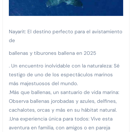
Nayarit: El destino perfecto para el avistamiento
de
ballenas y tiburones ballena en 2025
. Un encuentro inolvidable con la naturaleza: Sé
testigo de uno de los espectáculos marinos
más majestuosos del mundo.
.Más que ballenas, un santuario de vida marina:
Observa ballenas jorobadas y azules, delfines,
cachalotes, orcas y más en su hábitat natural.
.Una experiencia única para todos: Vive esta
aventura en familia, con amigos o en pareja