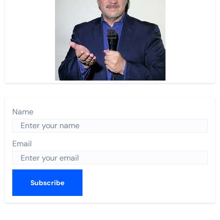
Name
Email