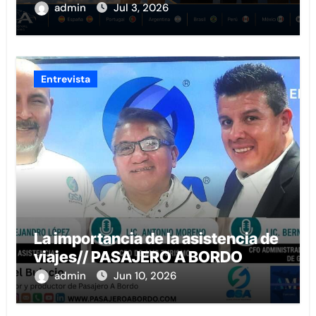
admin
Jul 3, 2026
Entrevista
La importancia de la asistencia de
viajes// PASAJERO A BORDO
admin
Jun 10, 2026