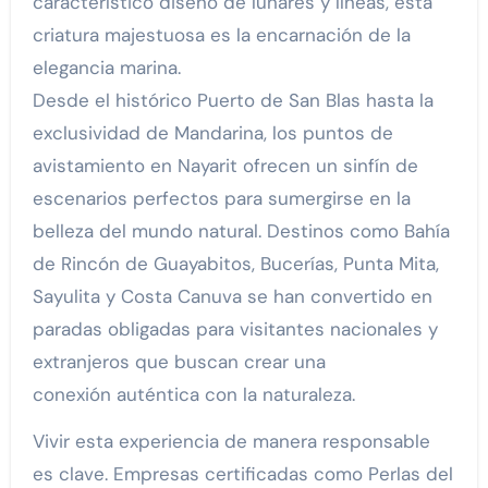
característico diseño de lunares y líneas, esta
criatura majestuosa es la encarnación de la
elegancia marina.
Desde el histórico Puerto de San Blas hasta la
exclusividad de Mandarina, los puntos de
avistamiento en Nayarit ofrecen un sinfín de
escenarios perfectos para sumergirse en la
belleza del mundo natural. Destinos como Bahía
de Rincón de Guayabitos, Bucerías, Punta Mita,
Sayulita y Costa Canuva se han convertido en
paradas obligadas para visitantes nacionales y
extranjeros que buscan crear una
conexión auténtica con la naturaleza.
Vivir esta experiencia de manera responsable
es clave. Empresas certificadas como Perlas del