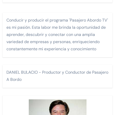
Conducir y producir el programa 'Pasajero Abordo TV'
es mi pasión. Esta labor me brinda la oportunidad de
aprender, descubrir y conectar con una amplia
variedad de empresas y personas, enriqueciendo
constantemente mi experiencia y conocimiento
DANIEL BULACIO - Productor y Conductor de Pasajero
A Bordo