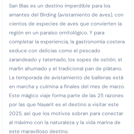
San Blas es un destino imperdible para los
amantes del Birding (avistamiento de aves), con
cientos de especies de aves que convierten la
región en un paraíso ornitológico. Y para
completar la experiencia, la gastronomía costera
seduce con delicias como el pescado
zarandeado y tatemado, los sopes de ostión, el
marlín ahumado y el tradicional pan de plátano.
La temporada de avistamiento de ballenas está
en marcha y culmina a finales del mes de marzo.
Este mágico viaje forma parte de las 25 razones
por las que Nayarit es el destino a visitar este
2025, así que los motivos sobran para conectar
al máximo con la naturaleza y la vida marina de
este maravilloso destino.