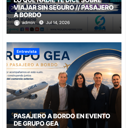
VIAJAR SIN SEGURO // PASAJERO
A BORDO
admin
Jul 14, 2026
Entrevista
PASAJERO A BORDO EN EVENTO
DE GRUPO GEA