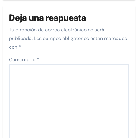
Deja una respuesta
Tu dirección de correo electrónico no será
publicada.
Los campos obligatorios están marcados
con
*
Comentario
*