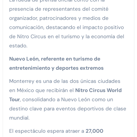
presencia de representantes del comité
organizador, patrocinadores y medios de
comunicación, destacando el impacto positivo
de Nitro Circus en el turismo y la economía del
estado.
Nuevo León, referente en turismo de
entretenimiento y deportes extremos
Monterrey es una de las dos únicas ciudades
en México que recibirán el
Nitro Circus World
Tour
, consolidando a Nuevo León como un
destino clave para eventos deportivos de clase
mundial.
El espectáculo espera atraer a
27,000