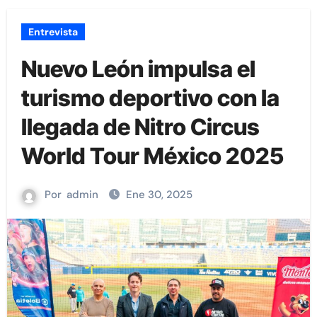
Entrevista
Nuevo León impulsa el
turismo deportivo con la
llegada de Nitro Circus
World Tour México 2025
Por
admin
Ene 30, 2025