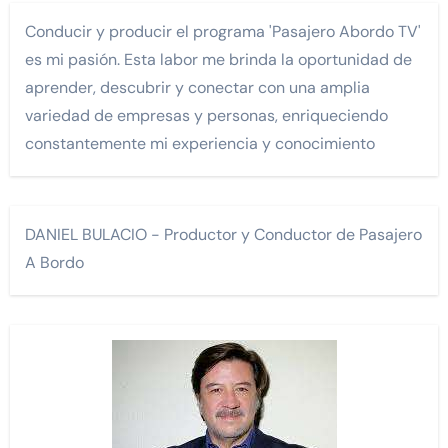
Conducir y producir el programa 'Pasajero Abordo TV'
es mi pasión. Esta labor me brinda la oportunidad de
aprender, descubrir y conectar con una amplia
variedad de empresas y personas, enriqueciendo
constantemente mi experiencia y conocimiento
DANIEL BULACIO - Productor y Conductor de Pasajero
A Bordo