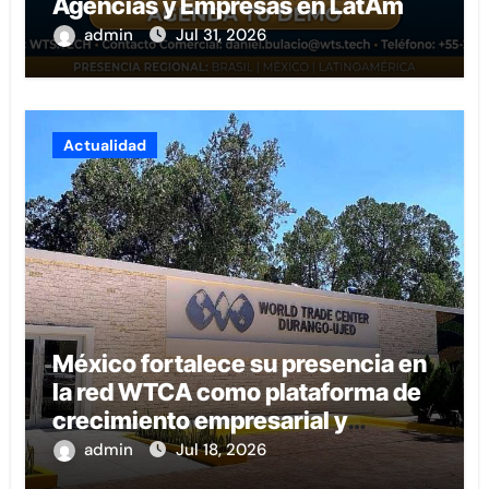
Agencias y Empresas en LatAm
admin
Jul 31, 2026
Actualidad
México fortalece su presencia en
la red WTCA como plataforma de
crecimiento empresarial y
conexión internacional
admin
Jul 18, 2026