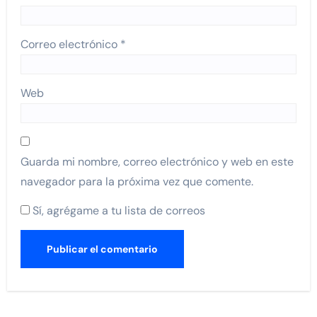
Correo electrónico
*
Web
Guarda mi nombre, correo electrónico y web en este
navegador para la próxima vez que comente.
Sí, agrégame a tu lista de correos