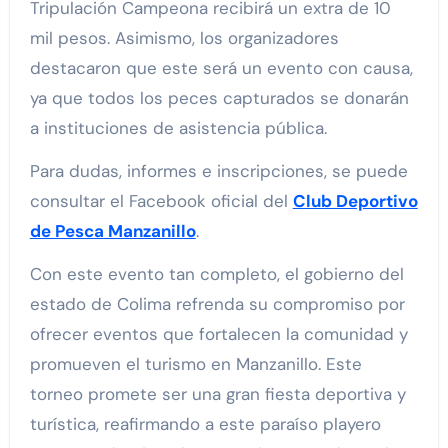
Tripulación Campeona recibirá un extra de 10
mil pesos. Asimismo, los organizadores
destacaron que este será un evento con causa,
ya que todos los peces capturados se donarán
a instituciones de asistencia pública.
Para dudas, informes e inscripciones, se puede
consultar el Facebook oficial del
Club Deportivo
de Pesca Manzanillo
.
Con este evento tan completo, el gobierno del
estado de Colima refrenda su compromiso por
ofrecer eventos que fortalecen la comunidad y
promueven el turismo en Manzanillo. Este
torneo promete ser una gran fiesta deportiva y
turística, reafirmando a este paraíso playero