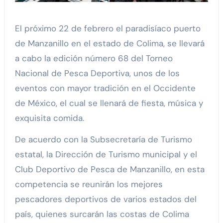
El próximo 22 de febrero el paradisíaco puerto
de Manzanillo en el estado de Colima, se llevará
a cabo la edición número 68 del Torneo
Nacional de Pesca Deportiva, unos de los
eventos con mayor tradición en el Occidente
de México, el cual se llenará de fiesta, música y
exquisita comida.
De acuerdo con la Subsecretaría de Turismo
estatal, la Dirección de Turismo municipal y el
Club Deportivo de Pesca de Manzanillo, en esta
competencia se reunirán los mejores
pescadores deportivos de varios estados del
país, quienes surcarán las costas de Colima