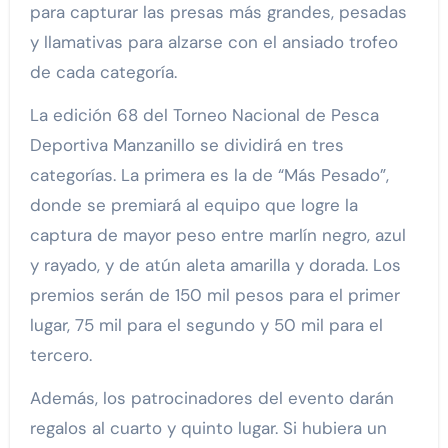
para capturar las presas más grandes, pesadas
y llamativas para alzarse con el ansiado trofeo
de cada categoría.
La edición 68 del Torneo Nacional de Pesca
Deportiva Manzanillo se dividirá en tres
categorías. La primera es la de “Más Pesado”,
donde se premiará al equipo que logre la
captura de mayor peso entre marlín negro, azul
y rayado, y de atún aleta amarilla y dorada. Los
premios serán de 150 mil pesos para el primer
lugar, 75 mil para el segundo y 50 mil para el
tercero.
Además, los patrocinadores del evento darán
regalos al cuarto y quinto lugar. Si hubiera un