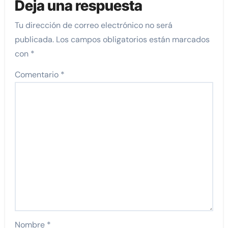
Deja una respuesta
Tu dirección de correo electrónico no será
publicada.
Los campos obligatorios están marcados
con
*
Comentario
*
Nombre
*