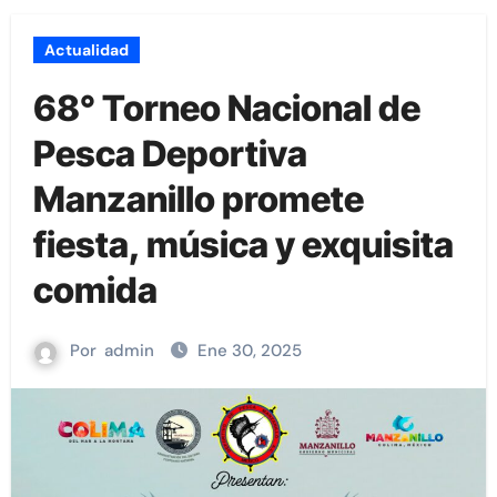
Actualidad
68° Torneo Nacional de
Pesca Deportiva
Manzanillo promete
fiesta, música y exquisita
comida
Por
admin
Ene 30, 2025