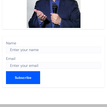
Name
Email