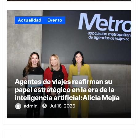
Actualidad
Evento
Agentes de viajes reafirman su
papel estratégico en la era de la
inteligencia artificial:Alicia Mejía
admin
Jul 18, 2026