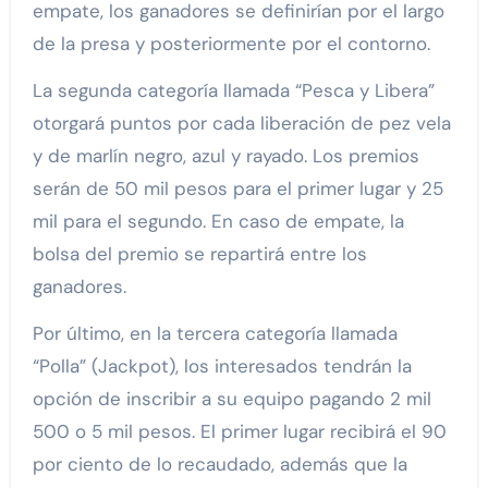
empate, los ganadores se definirían por el largo
de la presa y posteriormente por el contorno.
La segunda categoría llamada “Pesca y Libera”
otorgará puntos por cada liberación de pez vela
y de marlín negro, azul y rayado. Los premios
serán de 50 mil pesos para el primer lugar y 25
mil para el segundo. En caso de empate, la
bolsa del premio se repartirá entre los
ganadores.
Por último, en la tercera categoría llamada
“Polla” (Jackpot), los interesados tendrán la
opción de inscribir a su equipo pagando 2 mil
500 o 5 mil pesos. El primer lugar recibirá el 90
por ciento de lo recaudado, además que la