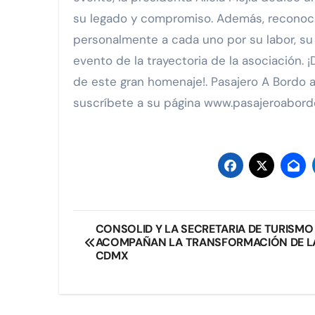
su legado y compromiso. Además, reconoc
personalmente a cada uno por su labor, s
evento de la trayectoria de la asociación. 
de este gran homenaje!. Pasajero A Bordo 
suscríbete a su página www.pasajeroabor
Navegación
CONSOLID Y LA SECRETARIA DE TURISMO
ACOMPAÑAN LA TRANSFORMACIÓN DE L
de
CDMX
entradas