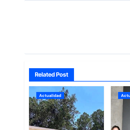
Related Post
Actualidad
Actu