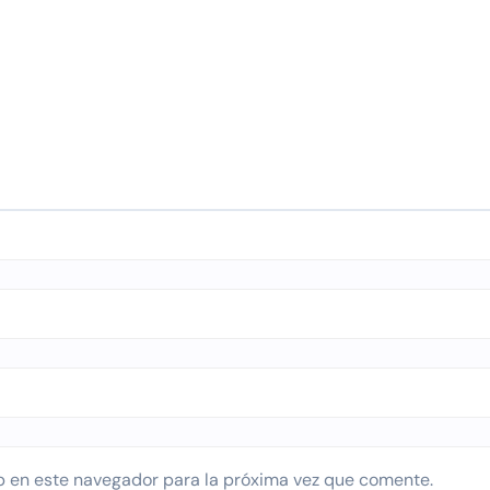
b en este navegador para la próxima vez que comente.