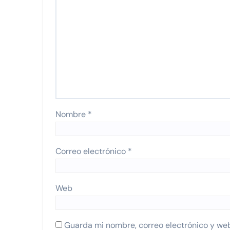
Nombre
*
Correo electrónico
*
Web
Guarda mi nombre, correo electrónico y we