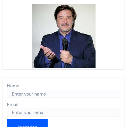
Name
Email