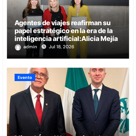
Agentes de viajes reafirman su
papel estratégico en la era de la
inteligencia artificial:Alicia Mejía
admin
Jul 18, 2026
Evento