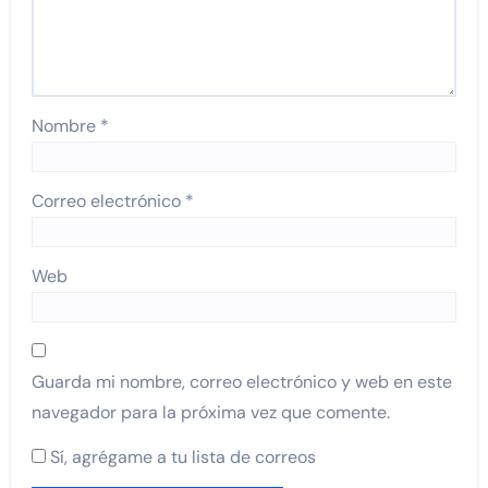
Nombre
*
Correo electrónico
*
Web
Guarda mi nombre, correo electrónico y web en este
navegador para la próxima vez que comente.
Sí, agrégame a tu lista de correos