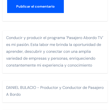
Conducir y producir el programa 'Pasajero Abordo TV'
es mi pasión. Esta labor me brinda la oportunidad de
aprender, descubrir y conectar con una amplia
variedad de empresas y personas, enriqueciendo
constantemente mi experiencia y conocimiento
DANIEL BULACIO - Productor y Conductor de Pasajero
A Bordo