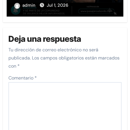
admin
Jul 1, 2026
Deja una respuesta
Tu dirección de correo electrónico no será
publicada.
Los campos obligatorios están marcados
con
*
Comentario
*