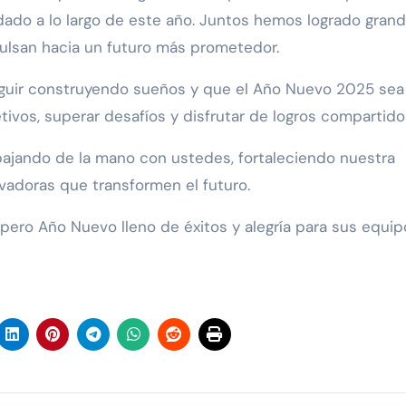
dado a lo largo de este año. Juntos hemos logrado gran
lsan hacia un futuro más prometedor.
seguir construyendo sueños y que el Año Nuevo 2025 sea
ivos, superar desafíos y disfrutar de logros compartido
ajando de la mano con ustedes, fortaleciendo nuestra
vadoras que transformen el futuro.
pero Año Nuevo lleno de éxitos y alegría para sus equip