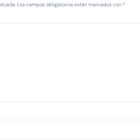
licada.
Los campos obligatorios están marcados con
*