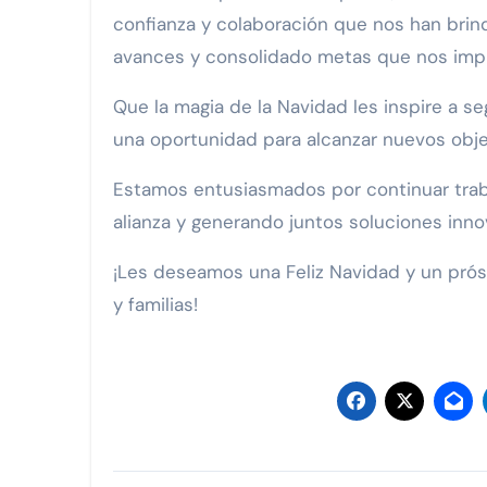
confianza y colaboración que nos han
brin
avances y consolidado metas que nos impu
Que la magia de la Navidad les inspire a 
una oportunidad para alcanzar nuevos objet
Estamos entusiasmados por continuar trab
alianza y generando juntos soluciones inno
¡Les deseamos una Feliz Navidad y un prós
y familias!