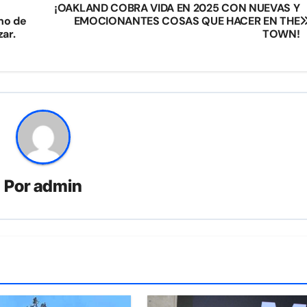
¡OAKLAND COBRA VIDA EN 2025 CON NUEVAS Y
no de
EMOCIONANTES COSAS QUE HACER EN THE
ar.
TOWN!
Por
admin