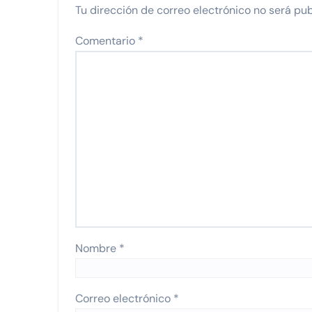
Tu dirección de correo electrónico no será pub
Comentario
*
Nombre
*
Correo electrónico
*