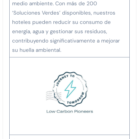
medio ambiente. Con más de 200
‘Soluciones Verdes’ disponibles, nuestros
hoteles pueden reducir su consumo de
energía, agua y gestionar sus residuos,
contribuyendo significativamente a mejorar
su huella ambiental.