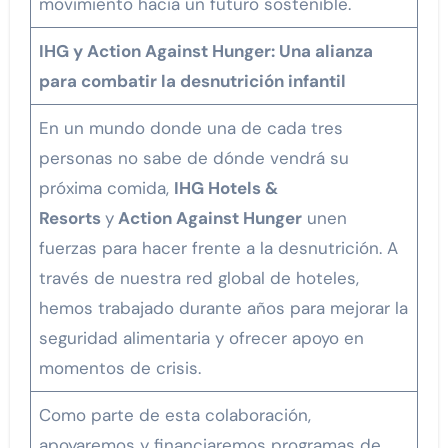
movimiento hacia un futuro sostenible.
IHG y Action Against Hunger: Una alianza
para combatir la desnutrición infantil
En un mundo donde una de cada tres
personas no sabe de dónde vendrá su
próxima comida,
IHG Hotels &
Resorts
y
Action Against Hunger
unen
fuerzas para hacer frente a la desnutrición. A
través de nuestra red global de hoteles,
hemos trabajado durante años para mejorar la
seguridad alimentaria y ofrecer apoyo en
momentos de crisis.
Como parte de esta colaboración,
apoyaremos y financiaremos programas de