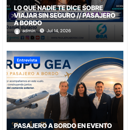
LO QUE NADIE TE DICE SOBRE
VIAJAR SIN SEGURO // PASAJERO
A BORDO
admin
Jul 14, 2026
Entrevista
PASAJERO A BORDO EN EVENTO