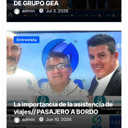
DE GRUPO GEA
admin
Jul 3, 2026
Entrevista
La importancia de la asistencia de
viajes// PASAJERO A BORDO
admin
Jun 10, 2026