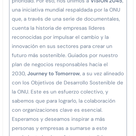
prioridad. Por eso, nos unimos a
VISION 2045
,
una iniciativa mundial respaldada por la ONU
que, a través de una serie de documentales,
cuenta la historia de empresas líderes
reconocidas por impulsar el cambio y la
innovación en sus sectores para crear un
futuro más sostenible. Guiados por nuestro
plan de negocios responsables hacia el
2030,
Journey to Tomorrow
, a su vez alineado
con los Objetivos de Desarrollo Sostenible de
la ONU. Este es un esfuerzo colectivo, y
sabemos que para lograrlo, la colaboración
con organizaciones clave es esencial.
Esperamos y deseamos inspirar a más
personas y empresas a sumarse a este