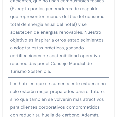
eficientes, que no usan combustibles fósiles
(Excepto por los generadores de respaldo
que representen menos del 5% del consumo
total de energía anual del hotel) y se
abastecen de energías renovables. Nuestro
objetivo es inspirar a otros establecimientos
a adoptar estas prácticas, ganando
certificaciones de sostenibilidad operativa
reconocidas por el Consejo Mundial de
Turismo Sostenible.
Los hoteles que se sumen a este esfuerzo no
solo estarán mejor preparados para el futuro,
sino que también se volverán más atractivos
para clientes corporativos comprometidos
con reducir su huella de carbono. Además,