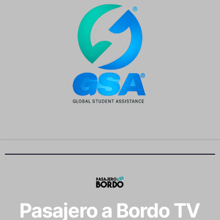
Pasajero a Bordo TV