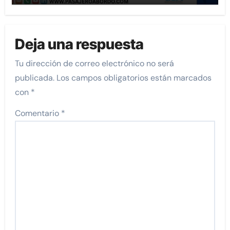
Deja una respuesta
Tu dirección de correo electrónico no será
publicada.
Los campos obligatorios están marcados
con
*
Comentario
*