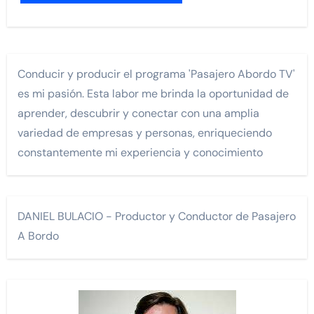
Conducir y producir el programa 'Pasajero Abordo TV'
es mi pasión. Esta labor me brinda la oportunidad de
aprender, descubrir y conectar con una amplia
variedad de empresas y personas, enriqueciendo
constantemente mi experiencia y conocimiento
DANIEL BULACIO - Productor y Conductor de Pasajero
A Bordo