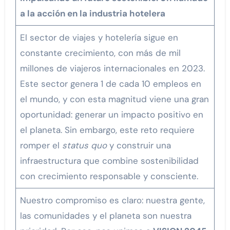
a la acción en la industria hotelera
El sector de viajes y hotelería sigue en
constante crecimiento, con más de mil
millones de viajeros internacionales en 2023.
Este sector genera 1 de cada 10 empleos en
el mundo, y con esta magnitud viene una gran
oportunidad: generar un impacto positivo en
el planeta. Sin embargo, este reto requiere
romper el
status quo
y construir una
infraestructura que combine sostenibilidad
con crecimiento responsable y consciente.
Nuestro compromiso es claro: nuestra gente,
las comunidades y el planeta son nuestra