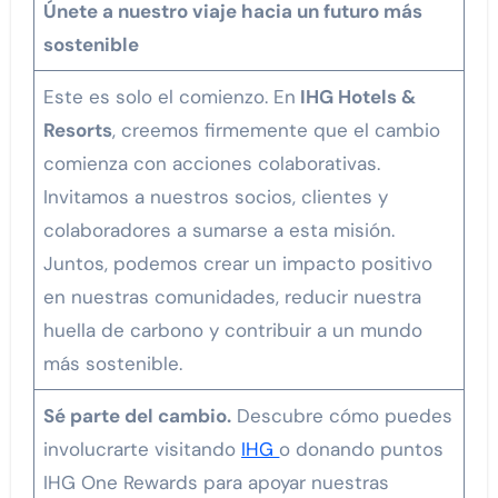
Únete a nuestro viaje hacia un futuro más
sostenible
Este es solo el comienzo. En
IHG Hotels &
Resorts
, creemos firmemente que el cambio
comienza con acciones colaborativas.
Invitamos a nuestros socios, clientes y
colaboradores a sumarse a esta misión.
Juntos, podemos crear un impacto positivo
en nuestras comunidades, reducir nuestra
huella de carbono y contribuir a un mundo
más sostenible.
Sé parte del cambio.
Descubre cómo puedes
involucrarte visitando
IHG
o donando puntos
IHG One Rewards para apoyar nuestras