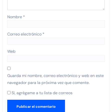
Nombre
*
Correo electrónico
*
Web
Guarda mi nombre, correo electrónico y web en este
navegador para la próxima vez que comente.
Sí, agrégame a tu lista de correos