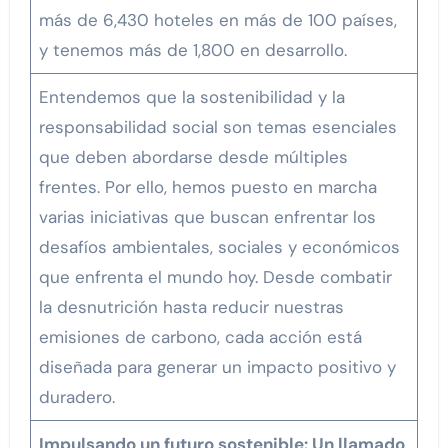
más de 6,430 hoteles en más de 100 países,
y tenemos más de 1,800 en desarrollo.
Entendemos que la sostenibilidad y la
responsabilidad social son temas esenciales
que deben abordarse desde múltiples
frentes. Por ello, hemos puesto en marcha
varias iniciativas que buscan enfrentar los
desafíos ambientales, sociales y económicos
que enfrenta el mundo hoy. Desde combatir
la desnutrición hasta reducir nuestras
emisiones de carbono, cada acción está
diseñada para generar un impacto positivo y
duradero.
Impulsando un futuro sostenible: Un llamado