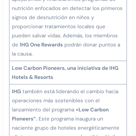
nutrición enfocados en detectar los primeros
signos de desnutrición en niños y
proporcionar tratamientos locales que
pueden salvar vidas. Además, los miembros
de
IHG One Rewards
podrán donar puntos a
la causa.
Low Carbon Pioneers, una iniciativa de IHG
Hotels & Resorts
IHG
también está liderando el cambio hacia
operaciones más sostenibles con el
lanzamiento del programa
«Low Carbon
Pioneers”.
Este programa inaugura un
naciente grupo de hoteles energéticamente