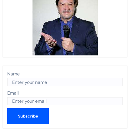
Name
Email