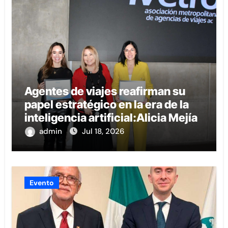
Agentes de viajes reafirman su
papel estratégico en la era de la
inteligencia artificial:Alicia Mejía
admin
Jul 18, 2026
Evento