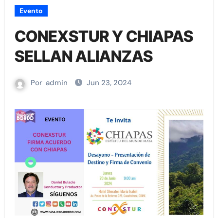
Evento
CONEXSTUR Y CHIAPAS
SELLAN ALIANZAS
Por
admin
Jun 23, 2024