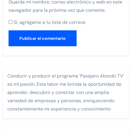
Guarda mi nombre, correo electrónico y web en este
navegador para la próxima vez que comente.
Sí, agrégame a tu lista de correos
Conducir y producir el programa 'Pasajero Abordo TV'
es mi pasión. Esta labor me brinda la oportunidad de
aprender, descubrir y conectar con una amplia
variedad de empresas y personas, enriqueciendo
constantemente mi experiencia y conocimiento