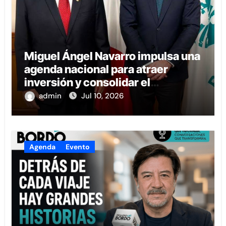
Miguel Ángel Navarro impulsa una
agenda nacional para atraer
inversión y consolidar el
desarrollo de Nayarit.
admin
Jul 10, 2026
Agenda
Evento