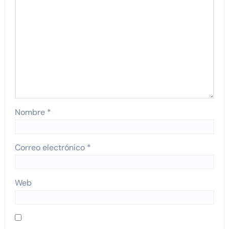
Nombre
*
Correo electrónico
*
Web