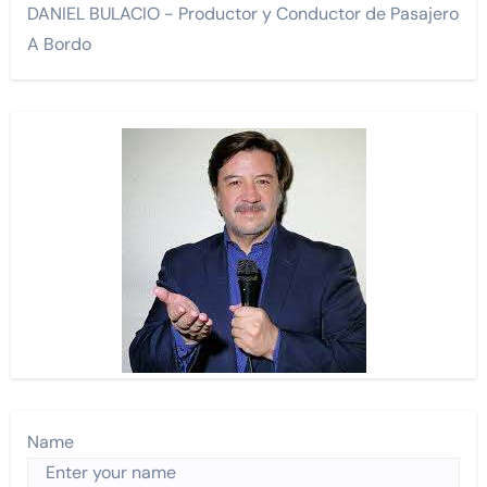
DANIEL BULACIO - Productor y Conductor de Pasajero
A Bordo
Name