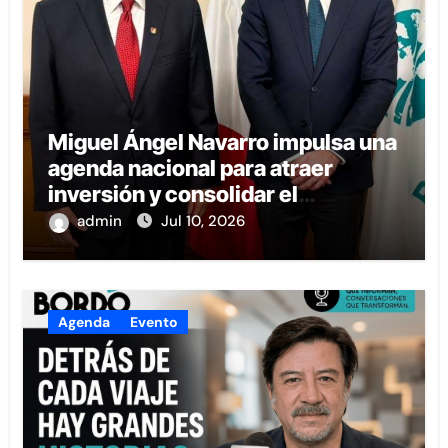
Miguel Ángel Navarro impulsa una
agenda nacional para atraer
inversión y consolidar el
desarrollo de Nayarit.
admin
Jul 10, 2026
Agenda
Evento