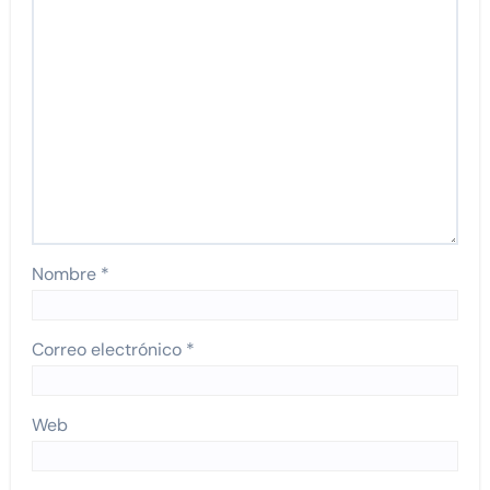
Nombre
*
Correo electrónico
*
Web