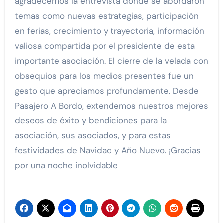
agradecemos la entrevista donde se abordaron
temas como nuevas estrategias, participación
en ferias, crecimiento y trayectoria, información
valiosa compartida por el presidente de esta
importante asociación. El cierre de la velada con
obsequios para los medios presentes fue un
gesto que apreciamos profundamente. Desde
Pasajero A Bordo, extendemos nuestros mejores
deseos de éxito y bendiciones para la
asociación, sus asociados, y para estas
festividades de Navidad y Año Nuevo. ¡Gracias
por una noche inolvidable