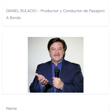
DANIEL BULACIO - Productor y Conductor de Pasajero
A Bordo
Name