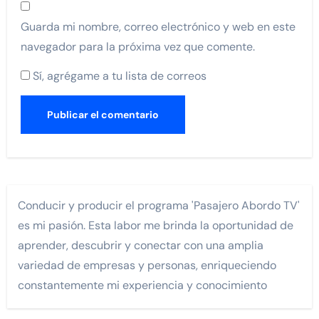
Guarda mi nombre, correo electrónico y web en este
navegador para la próxima vez que comente.
Sí, agrégame a tu lista de correos
Conducir y producir el programa 'Pasajero Abordo TV'
es mi pasión. Esta labor me brinda la oportunidad de
aprender, descubrir y conectar con una amplia
variedad de empresas y personas, enriqueciendo
constantemente mi experiencia y conocimiento